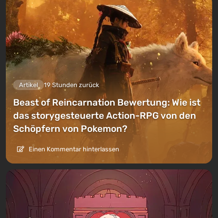
Artikel
19 Stunden zurück
Beast of Reincarnation Bewertung: Wie ist
das storygesteuerte Action-RPG von den
Schöpfern von Pokemon?
Einen Kommentar hinterlassen