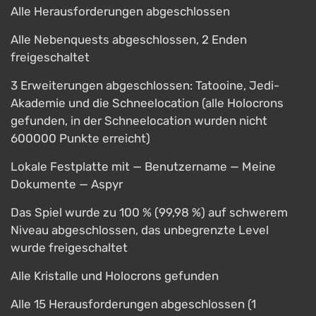
Alle Herausforderungen abgeschlossen
Alle Nebenquests abgeschlossen, 2 Enden
freigeschaltet
3 Erweiterungen abgeschlossen: Tatooine, Jedi-
Akademie und die Schneelocation (alle Holocrons
gefunden, in der Schneelocation wurden nicht
600000 Punkte erreicht)
Lokale Festplatte mit — Benutzername — Meine
Dokumente — Aspyr
Das Spiel wurde zu 100 % (99,98 %) auf schwerem
Niveau abgeschlossen, das unbegrenzte Level
wurde freigeschaltet
Alle Kristalle und Holocrons gefunden
Alle 15 Herausforderungen abgeschlossen (1