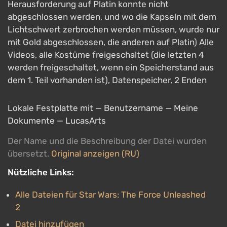
Herausforderung auf Platin konnte nicht
abgeschlossen werden, und wo die Kapseln mit dem
Lichtschwert zerbrochen werden müssen, wurde nur
mit Gold abgeschlossen, die anderen auf Platin) Alle
Videos, alle Kostüme freigeschaltet (die letzten 4
werden freigeschaltet, wenn ein Speicherstand aus
dem 1. Teil vorhanden ist), Datenspeicher, 2 Enden
Lokale Festplatte mit — Benutzername — Meine
Dokumente — LucasArts
Der Name und die Beschreibung der Datei wurden
übersetzt.
Original anzeigen (RU)
Nützliche Links:
Alle Dateien für Star Wars: The Force Unleashed
2
Datei hinzufügen