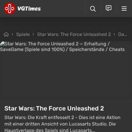
Spiele
Star Wars: The Force Unleashed 2
Dateien
Star Wars: The Force Unleashed 2
Star Wars: Die Kraft entfesselt 2 - Dies ist eine Aktion
mit einer dritten Ansicht von Lucasarts Studio. Die
Hauptverlage des Spiels sind Lucasarts...