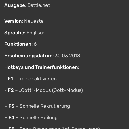
Ausgabe
: Battle.net
Version
: Neueste
Sprache
: Englisch
Funktionen
: 6
Erscheinungsdatum
: 30.03.2018
Hotkeys und Trainerfunktionen:
-
F1
- Trainer aktivieren
-
F2
– „Gott“-Modus (Gott-Modus)
–
F3
– Schnelle Rekrutierung
–
F4
– Schnelle Heilung