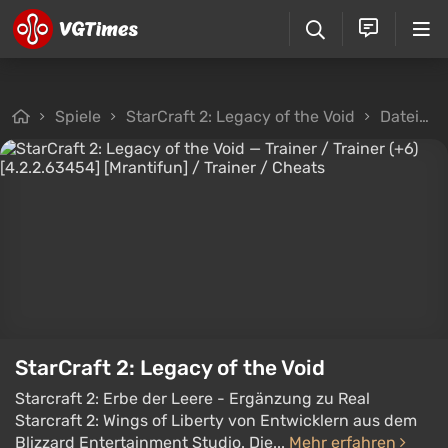
Spiele
StarCraft 2: Legacy of the Void
Dateien
StarCraft 2: Legacy of the Void
Starcraft 2: Erbe der Leere - Ergänzung zu Real
Starcraft 2: Wings of Liberty von Entwicklern aus dem
Blizzard Entertainment Studio. Die...
Mehr erfahren