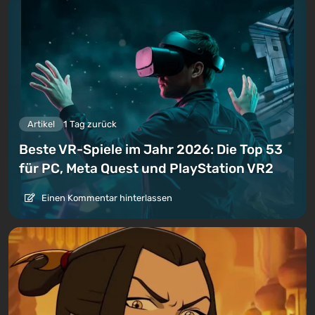
Artikel
1 Tag zurück
Beste VR-Spiele im Jahr 2026: Die Top 53
für PC, Meta Quest und PlayStation VR2
Einen Kommentar hinterlassen