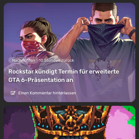
Nachrichten
10 Stunden zurück
Rockstar kündigt Termin für erweiterte
GTA 6-Präsentation an
Einen Kommentar hinterlassen