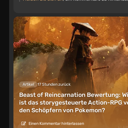
Artikel
17 Stunden zurück
Beast of Reincarnation Bewertung: W
ist das storygesteuerte Action-RPG v
den Schöpfern von Pokemon?
Einen Kommentar hinterlassen