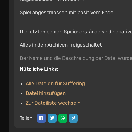
Spiel abgeschlossen mit positivem Ende
Die letzten beiden Speicherstände sind negativ
Alles in den Archiven freigeschaltet
Der Name und die Beschreibung der Datei wurd
Nützliche Links:
Alle Dateien für Suffering
Datei hinzufügen
Zur Dateiliste wechseln
Teilen: