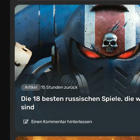
Artikel
15 Stunden zurück
Die 18 besten russischen Spiele, die w
sind
Einen Kommentar hinterlassen