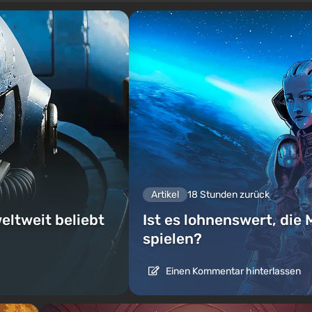
Artikel
18 Stunden zurück
eltweit beliebt
Ist es lohnenswert, die 
spielen?
Einen Kommentar hinterlassen