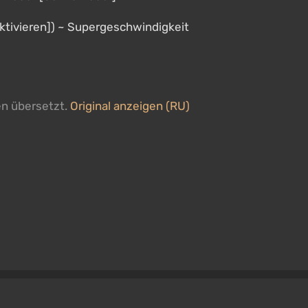
ktivieren]) ~ Supergeschwindigkeit
en übersetzt.
Original anzeigen (RU)