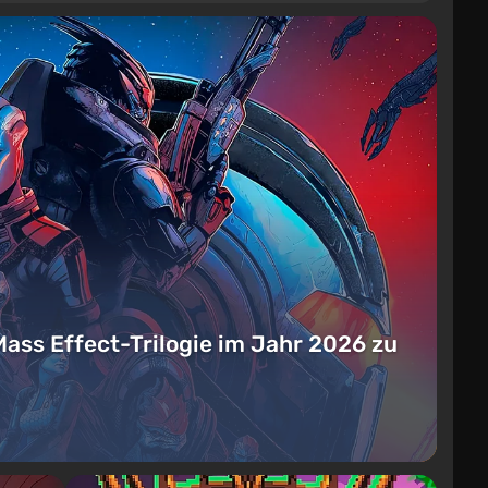
Mass Effect-Trilogie im Jahr 2026 zu