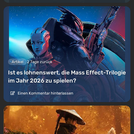
Artikel
2 Tage zurück
Ist es lohnenswert, die Mass Effect-Trilogie
im Jahr 2026 zu spielen?
Einen Kommentar hinterlassen