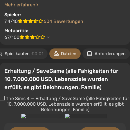
Mehr erfahren
Spieler:
7.4/10
604 Bewertungen
Metacritic:
67/100
Spiel kaufen
€0.01
Dateien
Anforderungen
Erhaltung / SaveGame (alle Fähigkeiten für
10, 7.000.000 USD, Lebensziele wurden
erfüllt, es gibt Belohnungen, Familie)