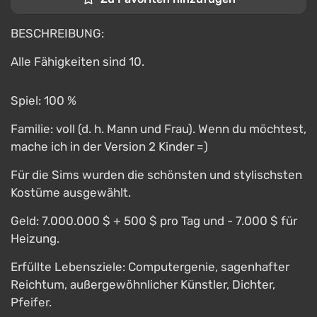
BESCHREIBUNG:
Alle Fähigkeiten sind 10.
Spiel: 100 %
Familie: voll (d. h. Mann und Frau). Wenn du möchtest,
mache ich in der Version 2 Kinder =)
Für die Sims wurden die schönsten und stylischsten
Kostüme ausgewählt.
Geld: 7.000.000 $ + 500 $ pro Tag und - 7.000 $ für
Heizung.
Erfüllte Lebensziele: Computergenie, sagenhafter
Reichtum, außergewöhnlicher Künstler, Dichter,
Pfeifer.