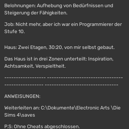
Belohnungen: Aufhebung von Bedürfnissen und
Steigerung der Fähigkeiten.
Job: Nicht mehr, aber ich war ein Programmierer der
Stufe 10.
Haus: Zwei Etagen, 30:20, von mir selbst gebaut.
Das Haus ist in drei Zonen unterteilt: Inspiration,
Achtsamkeit, Verspieltheit.
------------------ ---------------------------------
----------------- --------------------------------
ANWEISUNGEN:
Weiterleiten an: C:\Dokumente\Electronic Arts \Die
Sims 4\saves
P.S: Ohne Cheats abgeschlossen.