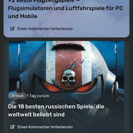
92 Beste Flugzeugspiele —
Flugsimulatoren und Luftfahrspiele für PC
und Mobile
Einen Kommentar hinterlassen
Artikel
1 Tag zurück
Die 18 besten russischen Spiele, die
weltweit beliebt sind
Einen Kommentar hinterlassen