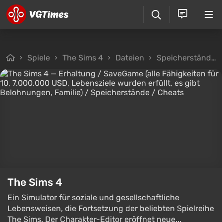
Spiele
The Sims 4
Dateien
Speicherstände
The Sims 4
Ein Simulator für soziale und gesellschaftliche
Lebensweisen, die Fortsetzung der beliebten Spielreihe
The Sims. Der Charakter-Editor eröffnet neue...