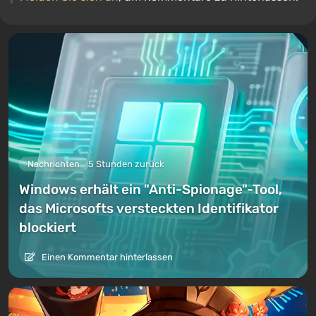
Nachrichten
5 Stunden zurück
Windows erhält ein "Anti-Spionage"-Tool,
das Microsofts versteckten Identifikator
blockiert
Einen Kommentar hinterlassen