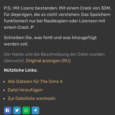
P.S.: Mit Lizenz bestanden. Mit einem Crack von 3DM,
für diejenigen, die es nicht verstehen: Das Speichern
funktioniert nur bei Raubkopien oder Lizenzen mit
einem Crack :P
Schreiben Sie, was fehlt und was hinzugefügt
werden soll.
Der Name und die Beschreibung der Datei wurden
übersetzt.
Original anzeigen (RU)
Nützliche Links:
Alle Dateien für The Sims 4
Datei hinzufügen
Zur Dateiliste wechseln