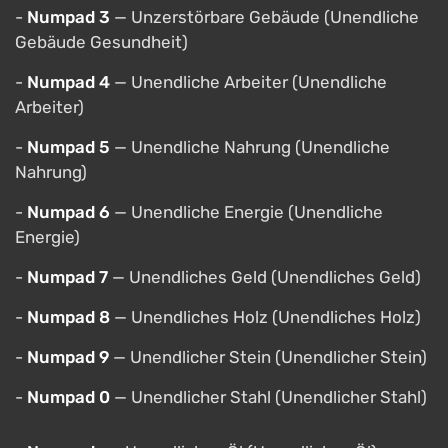
-
Numpad 3
— Unzerstörbare Gebäude (Unendliche
Gebäude Gesundheit)
-
Numpad 4
— Unendliche Arbeiter (Unendliche
Arbeiter)
-
Numpad 5
— Unendliche Nahrung (Unendliche
Nahrung)
-
Numpad 6
— Unendliche Energie (Unendliche
Energie)
-
Numpad 7
— Unendliches Geld (Unendliches Geld)
-
Numpad 8
— Unendliches Holz (Unendliches Holz)
-
Numpad 9
— Unendlicher Stein (Unendlicher Stein)
-
Numpad 0
— Unendlicher Stahl (Unendlicher Stahl)