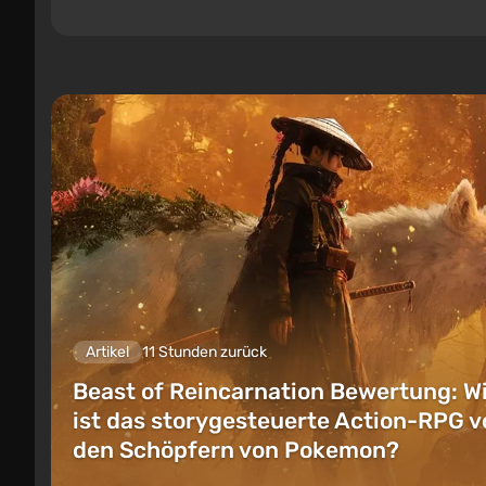
Artikel
11 Stunden zurück
Beast of Reincarnation Bewertung: W
ist das storygesteuerte Action-RPG v
den Schöpfern von Pokemon?