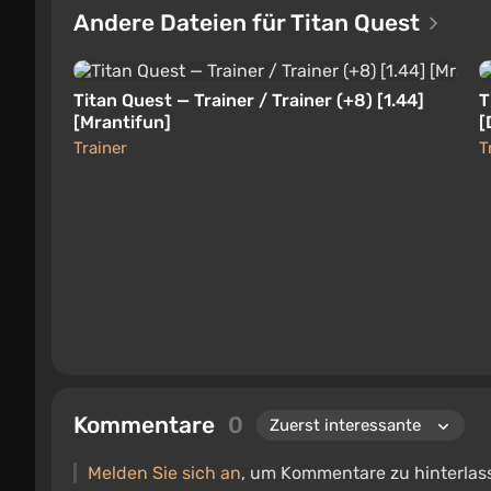
Andere Dateien für Titan Quest
Titan Quest — Trainer / Trainer (+8) [1.44]
T
[Mrantifun]
[
Trainer
T
Kommentare
0
Melden Sie sich an
, um Kommentare zu hinterlas