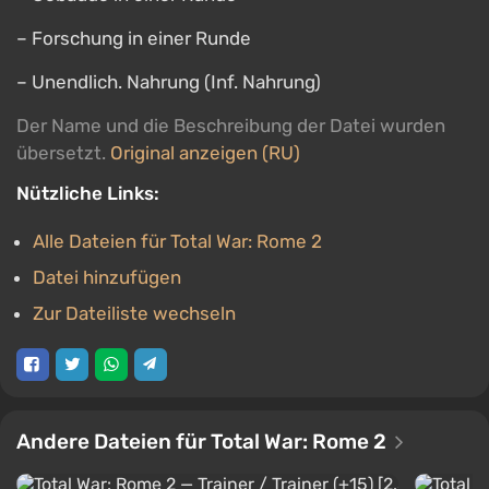
– Forschung in einer Runde
– Unendlich. Nahrung (Inf. Nahrung)
Der Name und die Beschreibung der Datei wurden
übersetzt.
Original anzeigen (RU)
Nützliche Links:
Alle Dateien für Total War: Rome 2
Datei hinzufügen
Zur Dateiliste wechseln
Andere Dateien für Total War: Rome 2