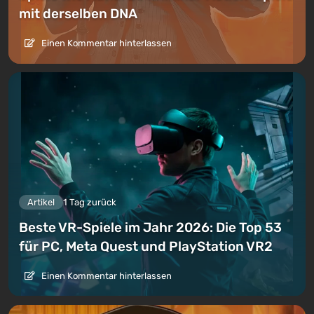
mit derselben DNA
Einen Kommentar hinterlassen
Artikel
1 Tag zurück
Beste VR-Spiele im Jahr 2026: Die Top 53
für PC, Meta Quest und PlayStation VR2
Einen Kommentar hinterlassen