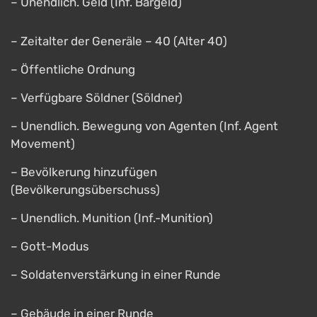
– Unendlich. Geld (Inf. Bargeld)
– Zeitalter der Generäle – 40 (Alter 40)
– Öffentliche Ordnung
– Verfügbare Söldner (Söldner)
– Unendlich. Bewegung von Agenten (Inf. Agent
Movement)
– Bevölkerung hinzufügen
(Bevölkerungsüberschuss)
– Unendlich. Munition (Inf.-Munition)
– Gott-Modus
– Soldatenverstärkung in einer Runde
– Gebäude in einer Runde