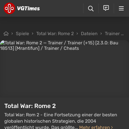
Spiele
Total War: Rome 2
Dateien
Trainer
Total War: Rome 2
Total War: Rom 2 - Eine Fortsetzung einer der besten
globalen historischen Strategien, die 2004
veröffentlicht wurde. Das größte...
Mehr erfahren