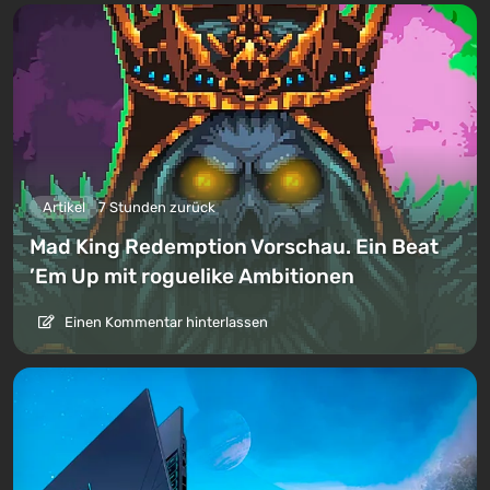
Artikel
7 Stunden zurück
Mad King Redemption Vorschau. Ein Beat
’Em Up mit roguelike Ambitionen
Einen Kommentar hinterlassen