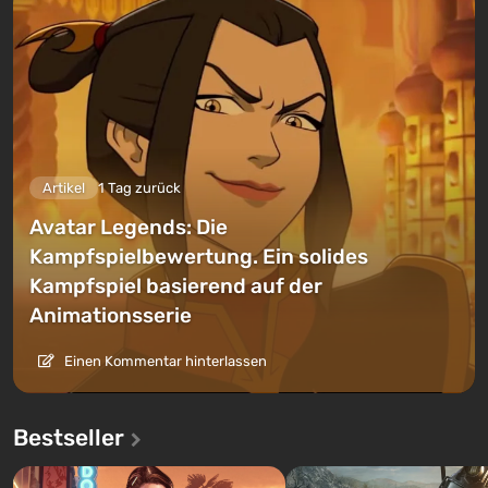
Artikel
1 Tag zurück
Avatar Legends: Die
Kampfspielbewertung. Ein solides
Kampfspiel basierend auf der
Animationsserie
Einen Kommentar hinterlassen
Bestseller