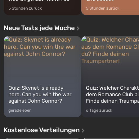
5 Stunden zurück
5 Stunden zurück
Neue Tests jede Woche
Quiz: Skynet is already
Quiz: Welcher Charakt
here. Can you win the war
dem Romance Club bi
against John Connor?
Finde deinen Traumpa
gerade eben
6 Tage zurück
Kostenlose Verteilungen