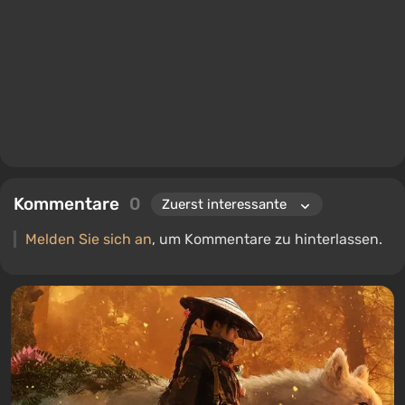
Kommentare
0
Melden Sie sich an
, um Kommentare zu hinterlassen.