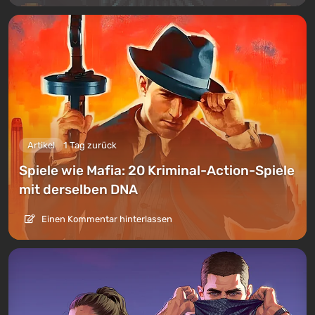
Artikel
1 Tag zurück
Spiele wie Mafia: 20 Kriminal-Action-Spiele
mit derselben DNA
Einen Kommentar hinterlassen