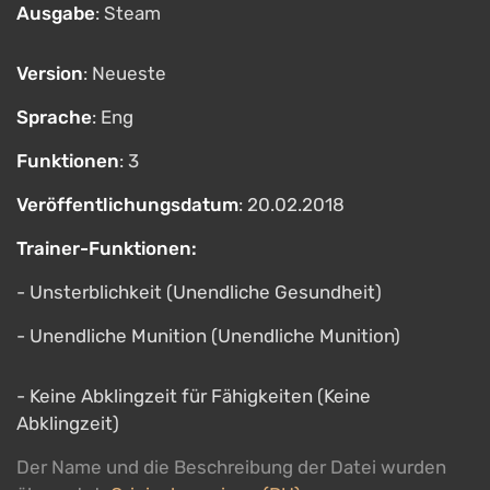
Ausgabe
: Steam
Version
: Neueste
Sprache
: Eng
Funktionen
: 3
Veröffentlichungsdatum
: 20.02.2018
Trainer-Funktionen:
- Unsterblichkeit (Unendliche Gesundheit)
- Unendliche Munition (Unendliche Munition)
- Keine Abklingzeit für Fähigkeiten (Keine
Abklingzeit)
Der Name und die Beschreibung der Datei wurden