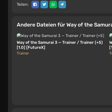
Teilen:
Andere Dateien für Way of the Samur
Way of the Samurai 3 — Trainer / Trainer (+5)
W
[1.0] [FutureX]
[
Trainer
T