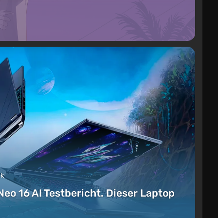
ck
Neo 16 AI Testbericht. Dieser Laptop