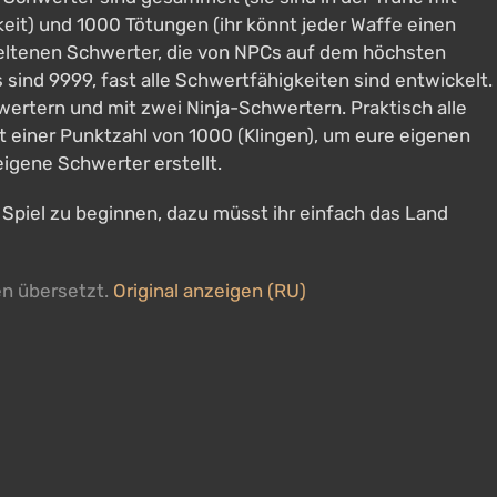
keit) und 1000 Tötungen (ihr könnt jeder Waffe einen
 seltenen Schwerter, die von NPCs auf dem höchsten
 sind 9999, fast alle Schwertfähigkeiten sind entwickelt.
ertern und mit zwei Ninja-Schwertern. Praktisch alle
it einer Punktzahl von 1000 (Klingen), um eure eigenen
igene Schwerter erstellt.
 Spiel zu beginnen, dazu müsst ihr einfach das Land
en übersetzt.
Original anzeigen (RU)