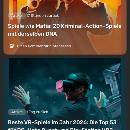
Artikel
17 Stunden zurück
Spiele wie Mafia: 20 Kriminal-Action-Spiele
mit derselben DNA
Einen Kommentar hinterlassen
Artikel
1 Tag zurück
Beste VR-Spiele im Jahr 2026: Die Top 53