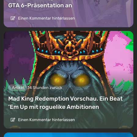
GTA 6-Präsentation an
Einen Kommentar hinterlassen
Artikel
14 Stunden zurück
Mad King Redemption Vorschau. Ein Beat
’Em Up mit roguelike Ambitionen
Einen Kommentar hinterlassen