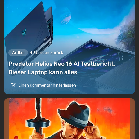
Artikel
14 Stunden zurück
Predator Helios Neo 16 AI Testbericht.
Dieser Laptop kann alles
Einen Kommentar hinterlassen