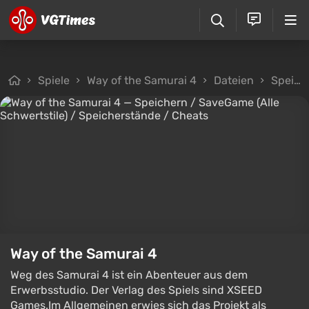
Spiele
Way of the Samurai 4
Dateien
Speicherstände
Way of the Samurai 4
Weg des Samurai 4 ist ein Abenteuer aus dem
Erwerbsstudio. Der Verlag des Spiels sind XSEED
Games.Im Allgemeinen erwies sich das Projekt als