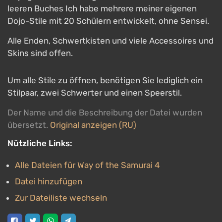
leeren Buches Ich habe mehrere meiner eigenen
Dojo-Stile mit 20 Schülern entwickelt, ohne Sensei.
Alle Enden, Schwertkisten und viele Accessoires und
Skins sind offen.
Um alle Stile zu öffnen, benötigen Sie lediglich ein
Stilpaar, zwei Schwerter und einen Speerstil.
Der Name und die Beschreibung der Datei wurden
übersetzt.
Original anzeigen (RU)
Nützliche Links:
Alle Dateien für Way of the Samurai 4
Datei hinzufügen
Zur Dateiliste wechseln