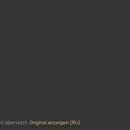
en übersetzt.
Original anzeigen (RU)