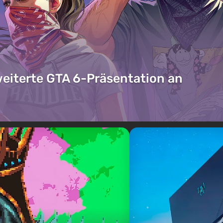
weiterte GTA 6-Präsentation an