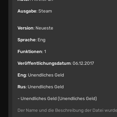
Ausgabe
: Steam
Version
: Neueste
Sprache
: Eng
Funktionen
: 1
Veröffentlichungsdatum
: 06.12.2017
Eng
: Unendliches Geld
Rus
: Unendliches Geld
- Unendliches Geld (Unendliches Geld)
Der Name und die Beschreibung der Datei wurd