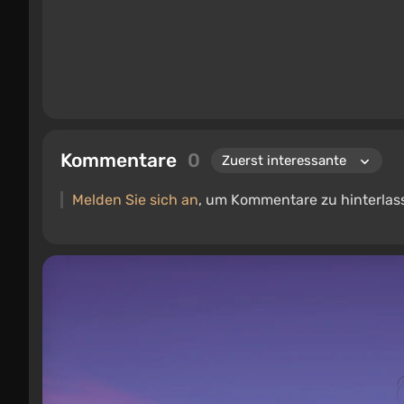
Kommentare
0
Melden Sie sich an
, um Kommentare zu hinterlas