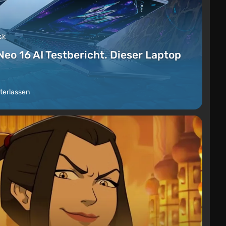
ck
Neo 16 AI Testbericht. Dieser Laptop
terlassen