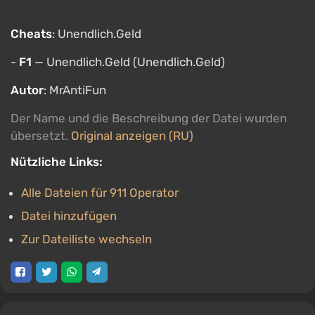
Cheats
: Unendlich.Geld
-
F1
— Unendlich.Geld (Unendlich.Geld)
Autor
: MrAntiFun
Der Name und die Beschreibung der Datei wurden
übersetzt.
Original anzeigen (RU)
Nützliche Links:
Alle Dateien für 911 Operator
Datei hinzufügen
Zur Dateiliste wechseln