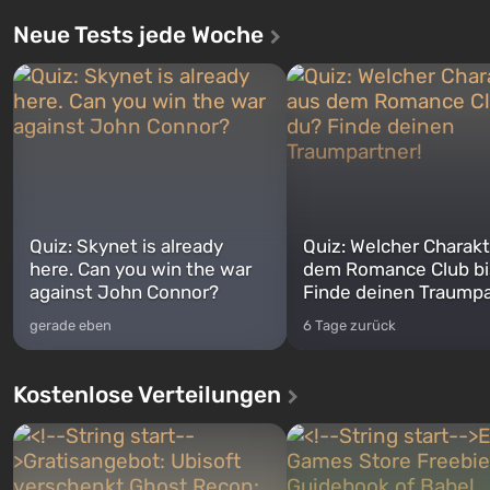
Neue Tests jede Woche
Quiz: Skynet is already
Quiz: Welcher Charakt
here. Can you win the war
dem Romance Club bi
against John Connor?
Finde deinen Traumpa
gerade eben
6 Tage zurück
Kostenlose Verteilungen