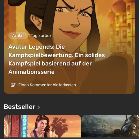
Artikel
1 Tag zurück
Avatar Legends: Die
Kampfspielbewertung. Ein solides
Kampfspiel basierend auf der
Animationsserie
Einen Kommentar hinterlassen
Bestseller