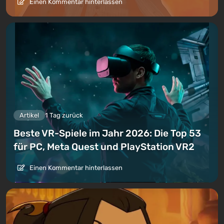
Einen Kommentar hinterlassen
Artikel
1 Tag zurück
Beste VR-Spiele im Jahr 2026: Die Top 53
für PC, Meta Quest und PlayStation VR2
Einen Kommentar hinterlassen