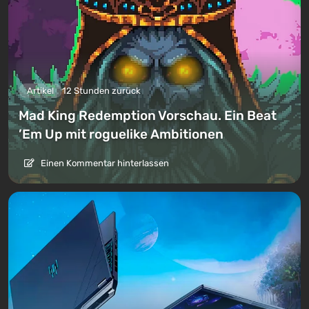
Artikel
12 Stunden zurück
Mad King Redemption Vorschau. Ein Beat
’Em Up mit roguelike Ambitionen
Einen Kommentar hinterlassen