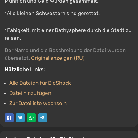
Munition und Geld wurden gesammelt.
*Alle kleinen Schwestern sind gerettet.
*Fähigkeit, mit einer Bathysphere durch die Stadt zu
reisen.
Der Name und die Beschreibung der Datei wurden
übersetzt.
Original anzeigen (RU)
Nützliche Links:
Alle Dateien für BioShock
Datei hinzufügen
Zur Dateiliste wechseln