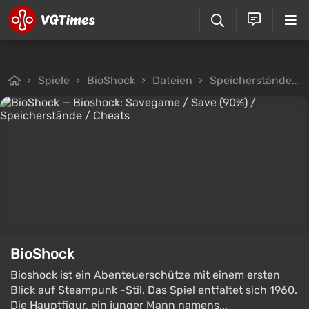
Spiele
BioShock
Dateien
Speicherstände
BioShock
Bioshock ist ein Abenteuerschütze mit einem ersten
Blick auf Steampunk -Stil. Das Spiel entfaltet sich 1960.
Die Hauptfigur, ein junger Mann namens...