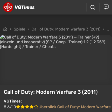
Spiele
Call of Duty: Modern Warfare 3 (2011)
Da
Call of Duty: Modern Warfare 3 (2011)
VGTimes:
8.6/10
Überblick Call of Duty: Modern Warfare 