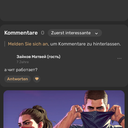
Kommentare
0
Melden Sie sich an
, um Kommentare zu hinterlassen.
Зайков Матвей (гость)
7 Jahre
а чит работает?
Antworten