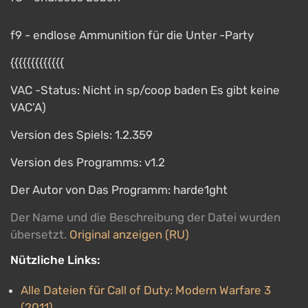
f9 - endlose Ammunition für die Unter -Party
{{{{{{{{{{{{{
VAC -Status: Nicht in sp/coop baden Es gibt keine
VAC'A)
Version des Spiels: 1.2.359
Version des Programms: v1.2
Der Autor von Das Programm: harde1ght
Der Name und die Beschreibung der Datei wurden
übersetzt.
Original anzeigen (RU)
Nützliche Links:
Alle Dateien für Call of Duty: Modern Warfare 3
(2011)