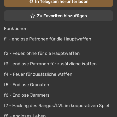
In Telegram herunterladen
Zu Favoriten hinzufügen
Funktionen
f1 - endlose Patronen für die Hauptwaffen
f2 - Feuer, ohne für die Hauptwaffen
f3 - endlose Patronen für zusätzliche Waffen
f4 - Feuer für zusätzliche Waffen
f5 - Endlose Granaten
f6 - Endlose Jammers
f7 - Hacking des Ranges/LVL im kooperativen Spiel
f8 - endloses Leben