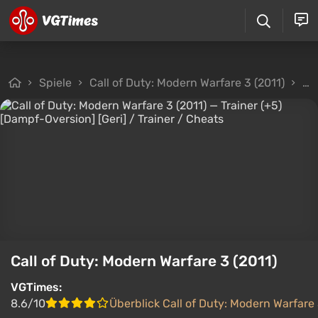
Spiele
Call of Duty: Modern Warfare 3 (2011)
Da
Call of Duty: Modern Warfare 3 (2011)
VGTimes:
8.6/10
Überblick Call of Duty: Modern Warfare 