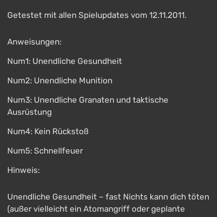
Getestet mit allen Spielupdates vom 12.11.2011.
Anweisungen:
Num1: Unendliche Gesundheit
Num2: Unendliche Munition
Num3: Unendliche Granaten und taktische
Ausrüstung
Num4: Kein Rückstoß
Num5: Schnellfeuer
Hinweis:
Unendliche Gesundheit – fast Nichts kann dich töten
(außer vielleicht ein Atomangriff oder geplante