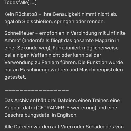
Todesfälle). =)
Kein Rückstoß – Ihre Genauigkeit nimmt nicht ab,
egal ob Sie schießen, springen oder rennen.
Schnellfeuer – empfohlen in Verbindung mit „Infinite
Ammo“ (andernfalls fliegt das gesamte Magazin in
einer Sekunde weg). Funktioniert möglicherweise
bei einigen Waffen nicht oder kann bei der
Verwendung zu Fehlern führen. Die Funktion wurde
nur an Maschinengewehren und Maschinenpistolen
getestet.
_________________
Das Archiv enthält drei Dateien: einen Trainer, eine
Supportdatei (CETRAINER-Erweiterung) und eine
Beschreibungsdatei in Englisch.
Alle Dateien wurden auf Viren oder Schadcodes von