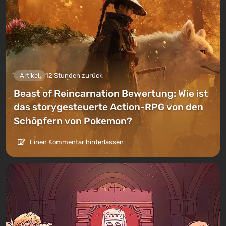
Artikel
12 Stunden zurück
Beast of Reincarnation Bewertung: Wie ist
das storygesteuerte Action-RPG von den
Schöpfern von Pokemon?
Einen Kommentar hinterlassen