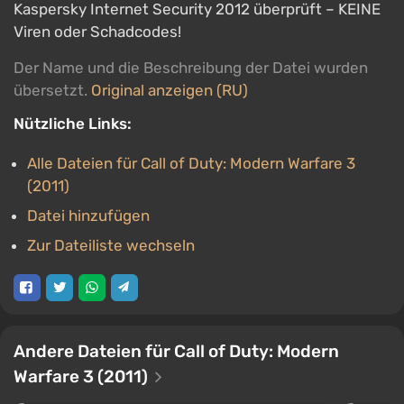
Kaspersky Internet Security 2012 überprüft – KEINE
Viren oder Schadcodes!
Der Name und die Beschreibung der Datei wurden
übersetzt.
Original anzeigen (RU)
Nützliche Links:
Alle Dateien für Call of Duty: Modern Warfare 3
(2011)
Datei hinzufügen
Zur Dateiliste wechseln
Andere Dateien für Call of Duty: Modern
Warfare 3 (2011)