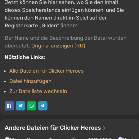
Jetzt können Sie hier sehen, wo Sie den Inhalt
dieses Speicherstands einfügen können, und Sie
können den Namen direkt im Spiel auf der
Registerkarte „Gilden“ ändern
Der Name und die Beschreibung der Datei wurden
übersetzt.
Original anzeigen (RU)
Nützliche Links:
Alle Dateien für Clicker Heroes
Datei hinzufügen
Zur Dateiliste wechseln
Andere Dateien für Clicker Heroes