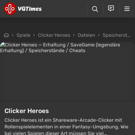
Spiele
Clicker Heroes
Dateien
Speicherstände
Clicker Heroes
Clicker Heroes ist ein Shareware-Arcade-Clicker mit
Rollenspielelementen in einer Fantasy-Umgebung. Wie
bei vielen Spielen dieser Art müssen Sie viel...