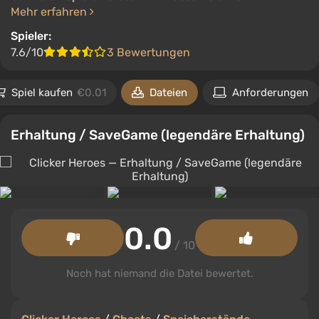
Mehr erfahren
Spieler:
7.6/10
3 Bewertungen
Spiel kaufen
€0.01
Dateien
Anforderungen
Erhaltung / SaveGame (legendäre Erhaltung)
0.0
/ 10
Noch hat niemand die Datei bewertet.