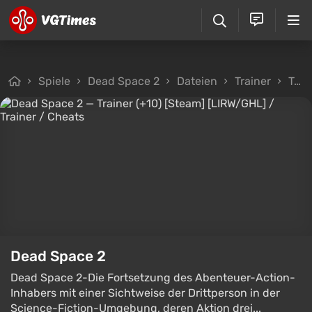
Spiele
Dead Space 2
Dateien
Trainer
Trainer (+10) [Steam] [LIRW/GHL]
Dead Space 2
Dead Space 2-Die Fortsetzung des Abenteuer-Action-
Inhabers mit einer Sichtweise der Drittperson in der
Science-Fiction-Umgebung, deren Aktion drei...