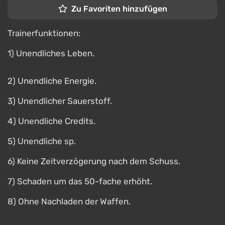
Zu Favoriten hinzufügen
Trainerfunktionen:
1) Unendliches Leben.
2) Unendliche Energie.
3) Unendlicher Sauerstoff.
4) Unendliche Credits.
5) Unendliche sp.
6) Keine Zeitverzögerung nach dem Schuss.
7) Schaden um das 50-fache erhöht.
8) Ohne Nachladen der Waffen.