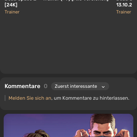
[24K]
13.10.20
Trainer
Trainer
Kommentare
0
Melden Sie sich an
, um Kommentare zu hinterlassen.