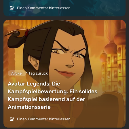
Einen Kommentar hinterlassen
Artikel
1 Tag zurück
Avatar Legends: Die
Kampfspielbewertung. Ein solides
Kampfspiel basierend auf der
Animationsserie
Einen Kommentar hinterlassen