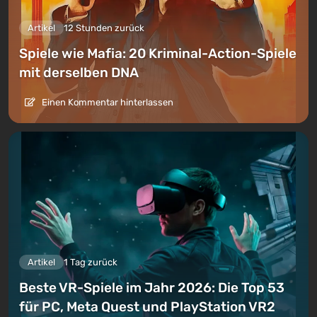
Artikel
12 Stunden zurück
Spiele wie Mafia: 20 Kriminal-Action-Spiele
mit derselben DNA
Einen Kommentar hinterlassen
Artikel
1 Tag zurück
Beste VR-Spiele im Jahr 2026: Die Top 53
für PC, Meta Quest und PlayStation VR2