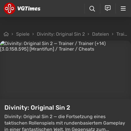
Spiele
Divinity: Original Sin 2
Dateien
Trainer
Divinity: Original Sin 2
Divinity: Original Sin 2 — die Fortsetzung eines
taktischen Rollenspiels mit rundenbasiertem Gameplay
in einer fantastischen Welt. Im Gegensatz zum...