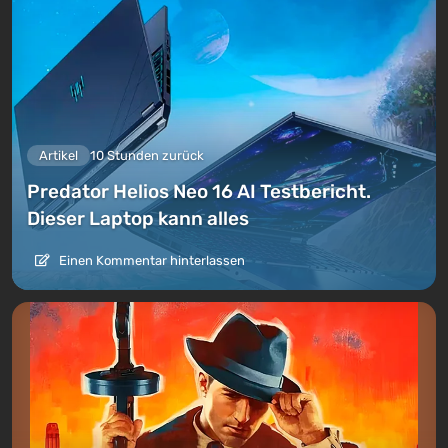
Artikel
10 Stunden zurück
Predator Helios Neo 16 AI Testbericht.
Dieser Laptop kann alles
Einen Kommentar hinterlassen