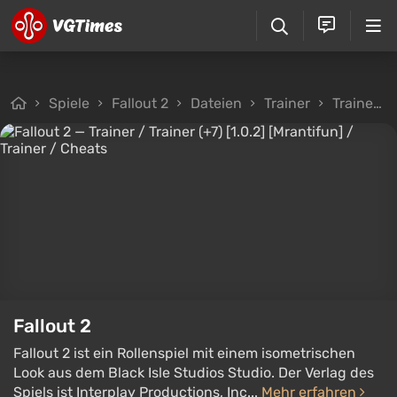
Spiele
Fallout 2
Dateien
Trainer
Trainer / Trainer (+7) [1.0.2] [Mrantifun]
Fallout 2
Fallout 2 ist ein Rollenspiel mit einem isometrischen
Look aus dem Black Isle Studios Studio. Der Verlag des
Spiels ist Interplay Productions, Inc...
Mehr erfahren