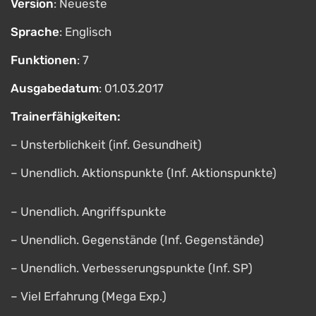
Version
: Neueste
Sprache
: Englisch
Funktionen
: 7
Ausgabedatum
: 01.03.2017
Trainerfähigkeiten:
– Unsterblichkeit (inf. Gesundheit)
– Unendlich. Aktionspunkte (Inf. Aktionspunkte)
– Unendlich. Angriffspunkte
– Unendlich. Gegenstände (Inf. Gegenstände)
– Unendlich. Verbesserungspunkte (Inf. SP)
– Viel Erfahrung (Mega Exp.)