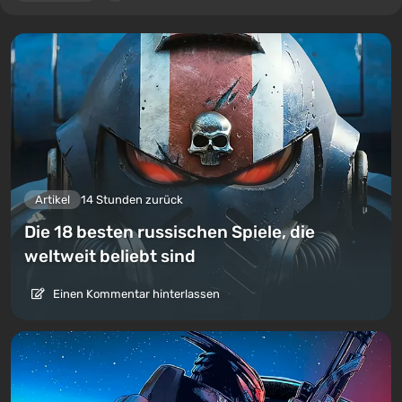
Artikel
14 Stunden zurück
Die 18 besten russischen Spiele, die
weltweit beliebt sind
Einen Kommentar hinterlassen