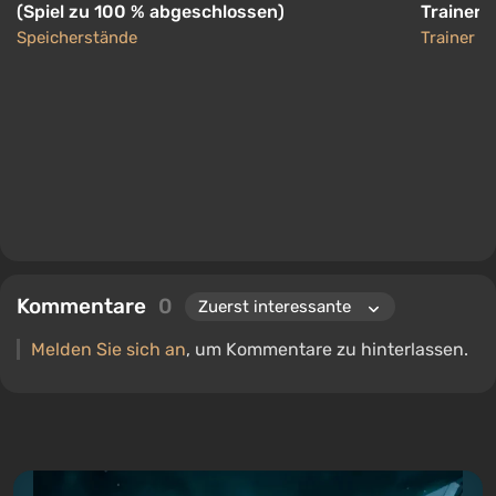
(Spiel zu 100 % abgeschlossen)
Trainer 
Speicherstände
Trainer
Kommentare
0
Melden Sie sich an
, um Kommentare zu hinterlassen.