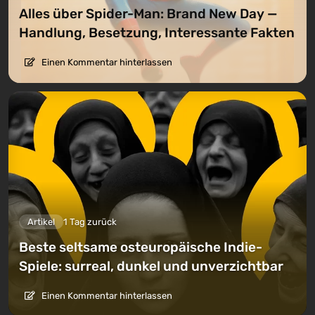
Alles über Spider-Man: Brand New Day —
Handlung, Besetzung, Interessante Fakten
Einen Kommentar hinterlassen
Artikel
1 Tag zurück
Beste seltsame osteuropäische Indie-
Spiele: surreal, dunkel und unverzichtbar
Einen Kommentar hinterlassen