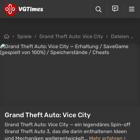
Spiele
Grand Theft Auto: Vice City
Dateien
S
Grand Theft Auto: Vice City
Grand Theft Auto: Vice City — ein legendäres Spin-off
Grand Theft Auto 3, das die darin enthaltenen Ideen
und Mechaniken weiterentwickelt...
Mehr erfahren