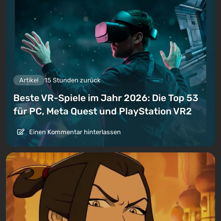
Artikel
15 Stunden zurück
Beste VR-Spiele im Jahr 2026: Die Top 53
für PC, Meta Quest und PlayStation VR2
Einen Kommentar hinterlassen