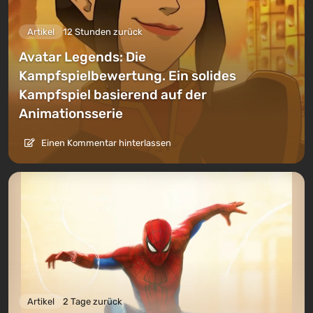
Artikel
12 Stunden zurück
Avatar Legends: Die
Kampfspielbewertung. Ein solides
Kampfspiel basierend auf der
Animationsserie
Einen Kommentar hinterlassen
Artikel
2 Tage zurück