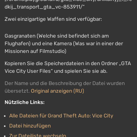
dkij_transport_gta_vc-853911/“
Zwei einzigartige Waffen sind verfügbar:
Gasgranaten (Welche sind befindet sich am
Flughafen) und eine Kamera (Was war in einer der
Missionen auf Filmstudio)
Kopieren Sie die Speicherdateien in den Ordner „GTA
Vice City User Files“ und spielen Sie sie ab.
Der Name und die Beschreibung der Datei wurden
übersetzt.
Original anzeigen (RU)
Nützliche Links:
Alle Dateien für Grand Theft Auto: Vice City
Datei hinzufügen
Zur Dateiliste wechseln