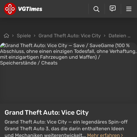
Spiele
Grand Theft Auto: Vice City
Dateien
S
Grand Theft Auto: Vice City
Grand Theft Auto: Vice City — ein legendäres Spin-off
Grand Theft Auto 3, das die darin enthaltenen Ideen
und Mechaniken weiterentwickelt...
Mehr erfahren