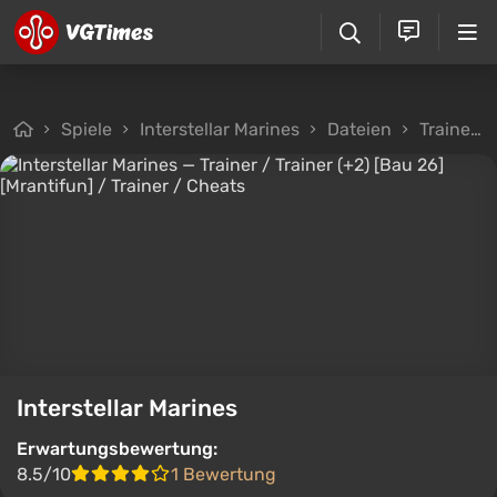
Spiele
Interstellar Marines
Dateien
Trainer
Interstellar Marines
Erwartungsbewertung:
8.5/10
1 Bewertung