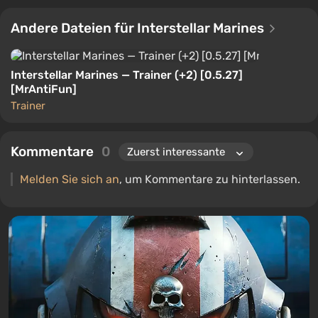
Andere Dateien für Interstellar Marines
Interstellar Marines — Trainer (+2) [0.5.27]
[MrAntiFun]
Trainer
Kommentare
0
Melden Sie sich an
, um Kommentare zu hinterlassen.