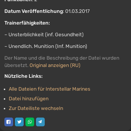
Datum Veröffentlichung
: 01.03.2017
Trainerfähigkeiten:
– Unsterblichkeit (inf. Gesundheit)
– Unendlich. Munition (Inf. Munition)
Der Name und die Beschreibung der Datei wurden
übersetzt.
Original anzeigen (RU)
Nützliche Links:
Alle Dateien für Interstellar Marines
Datei hinzufügen
Zur Dateiliste wechseln