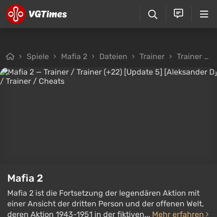
Spiele
Mafia 2
Dateien
Trainer
Trainer / Trainer (+22) [Update 5] [Aleksander D]
Mafia 2
Mafia 2 ist die Fortsetzung der legendären Aktion mit
einer Ansicht der dritten Person und der offenen Welt,
deren Aktion 1943-1951 in der fiktiven...
Mehr erfahren