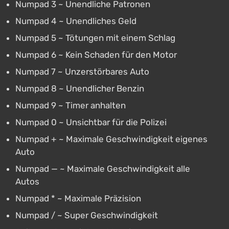
Numpad 3 ~ Unendliche Patronen
Numpad 4 ~ Unendliches Geld
Numpad 5 ~ Tötungen mit einem Schlag
Numpad 6 ~ Kein Schaden für den Motor
Numpad 7 ~ Unzerstörbares Auto
Numpad 8 ~ Unendlicher Benzin
Numpad 9 ~ Timer anhalten
Numpad 0 ~ Unsichtbar für die Polizei
Numpad + ~ Maximale Geschwindigkeit eigenes
Auto
Numpad — ~ Maximale Geschwindigkeit alle
Autos
Numpad * ~ Maximale Präzision
Numpad / ~ Super Geschwindigkeit