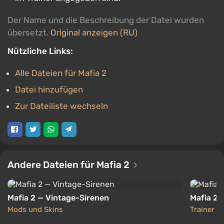
Der Name und die Beschreibung der Datei wurden
übersetzt.
Original anzeigen (RU)
Nützliche Links:
Alle Dateien für Mafia 2
Datei hinzufügen
Zur Dateiliste wechseln
Andere Dateien für Mafia 2
Mafia 2 — Vintage-Sirenen
Mafia 2 
Mods und Skins
Trainer