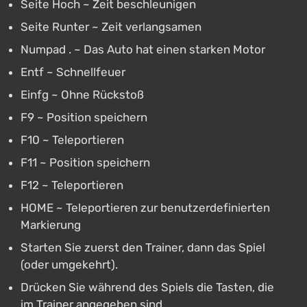
Seite Hoch ~ Zeit beschleunigen
Seite Runter ~ Zeit verlangsamen
Numpad . ~ Das Auto hat einen starken Motor
Entf ~ Schnellfeuer
Einfg ~ Ohne Rückstoß
F9 ~ Position speichern
F10 ~ Teleportieren
F11 ~ Position speichern
F12 ~ Teleportieren
HOME ~ Teleportieren zur benutzerdefinierten
Markierung
Starten Sie zuerst den Trainer, dann das Spiel
(oder umgekehrt).
Drücken Sie während des Spiels die Tasten, die
im Trainer angegeben sind.