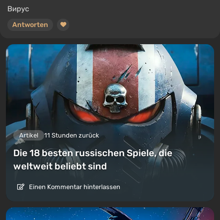
Вирус
Antworten
Artikel
11 Stunden zurück
Die 18 besten russischen Spiele, die
weltweit beliebt sind
Einen Kommentar hinterlassen