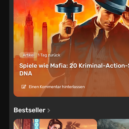
Artikel
1 Tag zurück
Spiele wie Mafia: 20 Kriminal-Action-
DNA
Einen Kommentar hinterlassen
Bestseller