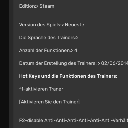
Edition:> Steam
Version des Spiels:> Neueste
Die Sprache des Trainers:>
Anzahl der Funktionen:> 4
Datum der Erstellung des Trainers: > 02/06/201
Hot Keys und die Funktionen des Trainers:
f1-aktivieren Traner
[Aktivieren Sie den Trainer]
F2-disable Anti-Anti-Anti-Anti-Anti-Anti-Verhäl