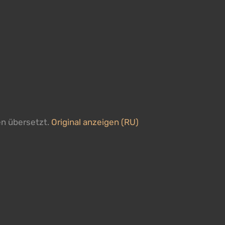
en übersetzt.
Original anzeigen (RU)