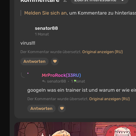
Melden Sie sich an
, um Kommentare zu hinterlas
senator88
1 Monat
virus!!!
Der Kommentar wurde übersetzt.
Original anzeigen (RU)
Antworten
MrProRock(33RU)
senator88
1 Monat
googeln was ein trainer ist und warum er wie ei
Der Kommentar wurde übersetzt.
Original anzeigen (RU)
Antworten