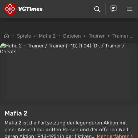
Spiele
Mafia 2
Dateien
Trainer
Trainer / Trainer (+10) [1.04] [Dr.
Mafia 2
Mafia 2 ist die Fortsetzung der legendären Aktion mit
einer Ansicht der dritten Person und der offenen Welt,
deren Aktion 1943-1951 in der fiktiven...
Mehr erfahren