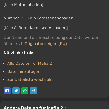
[Kein Motorschaden]
Numpad 8 ~ Kein Karosserieschaden
[Kein äußerer Karosserieschaden]
Der Name und die Beschreibung der Datei wurden
übersetzt.
Original anzeigen (RU)
Nützliche Links:
Alle Dateien für Mafia 2
Datei hinzufügen
Zur Dateiliste wechseln
Andere Dateien für Mafia 2