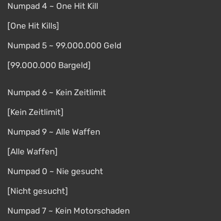
Numpad 4 ~ One Hit Kill
[One Hit Kills]
Numpad 5 ~ 99.000.000 Geld
[99.000.000 Bargeld]
Numpad 6 ~ Kein Zeitlimit
[Kein Zeitlimit]
Numpad 9 ~ Alle Waffen
[Alle Waffen]
Numpad 0 ~ Nie gesucht
[Nicht gesucht]
Numpad 7 ~ Kein Motorschaden