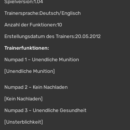
Spielversion:1.04
Trainersprache:Deutsch/Englisch
Anzahl der Funktionen:10
Erstellungsdatum des Trainers:20.05.2012
Trainerfunktionen:
Numpad 1 ~ Unendliche Munition
[Unendliche Munition]
Numpad 2 ~ Kein Nachladen
[Kein Nachladen]
Numpad 3 ~ Unendliche Gesundheit
[Unsterblichkeit]