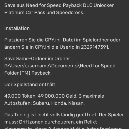
Save aus Need for Speed ​​Payback DLC Unlocker
Platinum Car Pack und Speedcross.
Installation
Platzieren Sie die CPY.ini-Datei im Spielordner oder
ändern Sie in CPY.ini die UserId in 2329147391.
SaveGame-Ordner im Ordner
G:\Users\username\Documents\Need for Speed ​​
Folder (TM) Payback.
Der Spielstand enthält
49.000 Token, 49.000.000 Geld, 3 maximale
Autostufen: Subaru, Honda, Nissan.
Das Tuning ist nicht vollständig geöffnet. Der Spieler
muss: Driftzonen durchqueren, ein Relikt