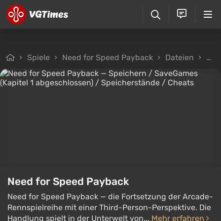
Spiele
Need for Speed Payback
Dateien
Spe
Need for Speed Payback
Need for Speed Payback — die Fortsetzung der Arcade-
Rennspielreihe mit einer Third-Person-Perspektive. Die
Handlung spielt in der Unterwelt von...
Mehr erfahren