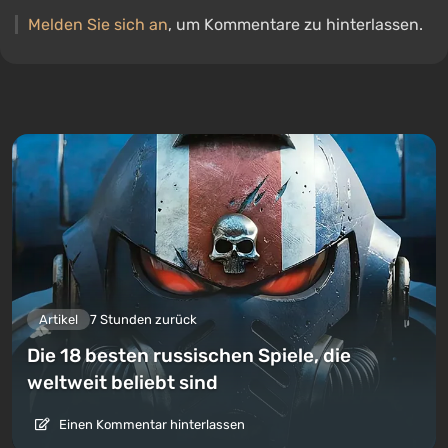
Melden Sie sich an
, um Kommentare zu hinterlassen.
Artikel
7 Stunden zurück
Die 18 besten russischen Spiele, die
weltweit beliebt sind
Einen Kommentar hinterlassen