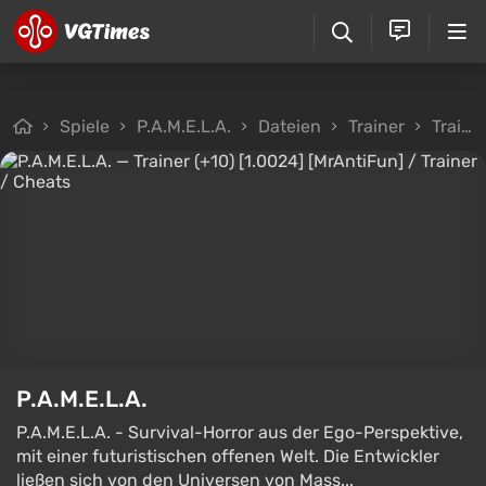
Spiele
P.A.M.E.L.A.
Dateien
Trainer
Trainer (+10) [1.0024] [MrAntiFun]
P.A.M.E.L.A.
P.A.M.E.L.A. - Survival-Horror aus der Ego-Perspektive,
mit einer futuristischen offenen Welt. Die Entwickler
ließen sich von den Universen von Mass...