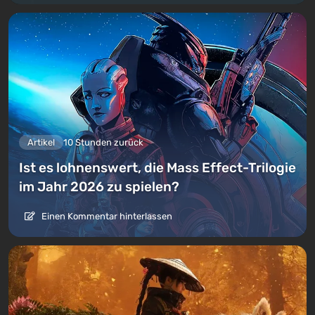
Artikel
10 Stunden zurück
Ist es lohnenswert, die Mass Effect-Trilogie
im Jahr 2026 zu spielen?
Einen Kommentar hinterlassen