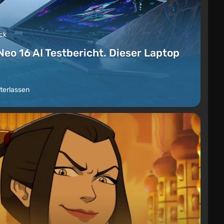
ck
Neo 16 AI Testbericht. Dieser Laptop
terlassen