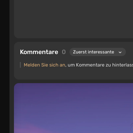
Kommentare
0
Melden Sie sich an
, um Kommentare zu hinterlas