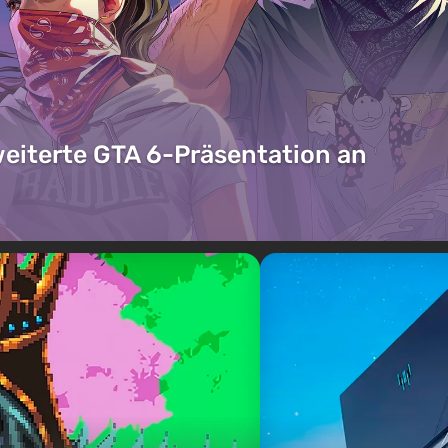
weiterte GTA 6-Präsentation an