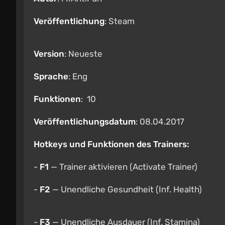
Veröffentlichung
: Steam
Version
: Neueste
Sprache
: Eng
Funktionen
: 10
Veröffentlichungsdatum
: 08.04.2017
Hotkeys und Funktionen des Trainers:
-
F1
— Trainer aktivieren (Activate Trainer)
-
F2
— Unendliche Gesundheit (Inf. Health)
-
F3
— Unendliche Ausdauer (Inf. Stamina)