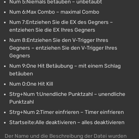
Num 5:Niemals betäuben – unbetäubt
Num 6:Max Combo – maximal Combo
Num 7:Entziehen Sie die EX des Gegners –
entziehen Sie die EX Ihres Gegners
Num 8:Entziehen Sie den V-Trigger Ihres
Gegners – entziehen Sie den V-Trigger Ihres
Gegners
Num 9:One Hit Betäubung – mit einem Schlag
betäuben
Num 0:One Hit Kill
Strg+Num 1:Unendliche Punktzahl – unendliche
Punktzahl
Strg+Num 2:Timer einfrieren – Timer einfrieren
Startseite:Alle deaktivieren – alles deaktivieren
Der Name und die Beschreibung der Datei wurden