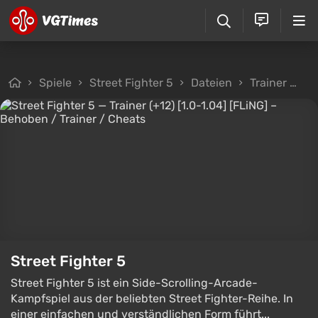
Spiele
Street Fighter 5
Dateien
Trainer
Tr
Street Fighter 5
Street Fighter 5 ist ein Side-Scrolling-Arcade-
Kampfspiel aus der beliebten Street Fighter-Reihe. In
einer einfachen und verständlichen Form führt...