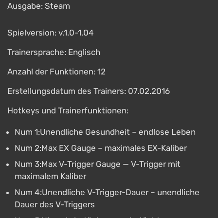
Ausgabe: Steam
Spielversion: v.1.0-1.04
Trainersprache: Englisch
Anzahl der Funktionen: 12
Erstellungsdatum des Trainers: 07.02.2016
Hotkeys und Trainerfunktionen:
Num 1:Unendliche Gesundheit – endlose Leben
Num 2:Max EX Gauge – maximales EX-Kaliber
Num 3:Max V-Trigger Gauge — V-Trigger mit
maximalem Kaliber
Num 4:Unendliche V-Trigger-Dauer – unendliche
Dauer des V-Triggers