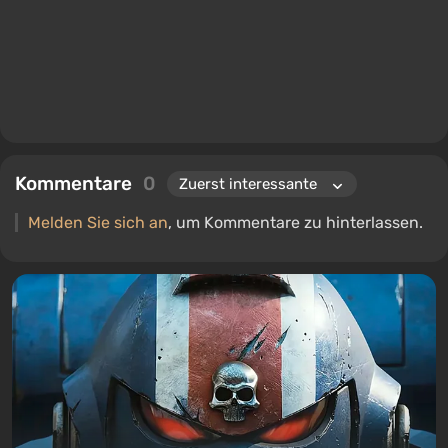
Kommentare
0
Melden Sie sich an
, um Kommentare zu hinterlassen.