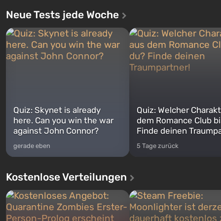
Neue Tests jede Woche
Quiz: Skynet is already
Quiz: Welcher Charakt
here. Can you win the war
dem Romance Club bi
against John Connor?
Finde deinen Traumpa
gerade eben
5 Tage zurück
Kostenlose Verteilungen