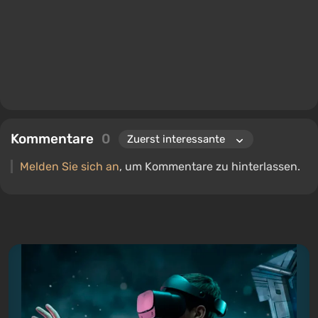
Kommentare
0
Melden Sie sich an
, um Kommentare zu hinterlassen.