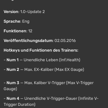
Version
: 1.0-Update 2
Sprache
: Eng
Funktionen
: 12
Veröffentlichungsdatum
: 02.05.2016
Hotkeys und Funktionen des Trainers:
-
Num 1
— Unendliche Leben (Inf.Health)
-
Num 2
— Max. EX-Kaliber (Max EX Gauge)
-
Num 3
— Max. Kaliber V-Trigger (Max V-Trigger
Gauge)
-
Num 4
— Unendliche V-Trigger-Dauer (Infinite V-
Trigger Duration)