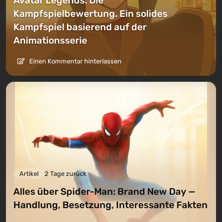
Avatar Legends: Die
Kampfspielbewertung. Ein solides
Kampfspiel basierend auf der
Animationsserie
Einen Kommentar hinterlassen
Artikel
2 Tage zurück
Alles über Spider-Man: Brand New Day —
Handlung, Besetzung, Interessante Fakten