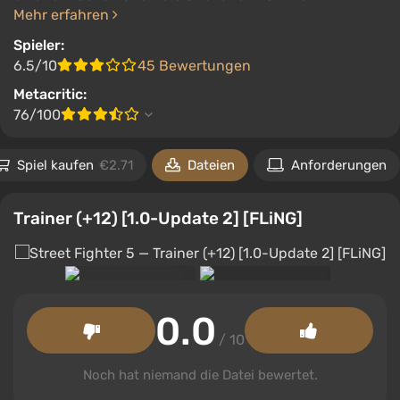
Mehr erfahren
Spieler:
6.5/10
45 Bewertungen
Metacritic:
76/100
Spiel kaufen
€2.71
Dateien
Anforderungen
Trainer (+12) [1.0-Update 2] [FLiNG]
0.0
/ 10
Noch hat niemand die Datei bewertet.