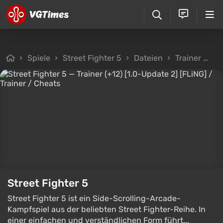
Spiele
Street Fighter 5
Dateien
Trainer
Tr
Street Fighter 5
Street Fighter 5 ist ein Side-Scrolling-Arcade-
Kampfspiel aus der beliebten Street Fighter-Reihe. In
einer einfachen und verständlichen Form führt...