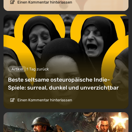
Einen Kommentar hinterlassen
Artikel
1 Tag zurück
Beste seltsame osteuropäische Indie-
Spiele: surreal, dunkel und unverzichtbar
Einen Kommentar hinterlassen