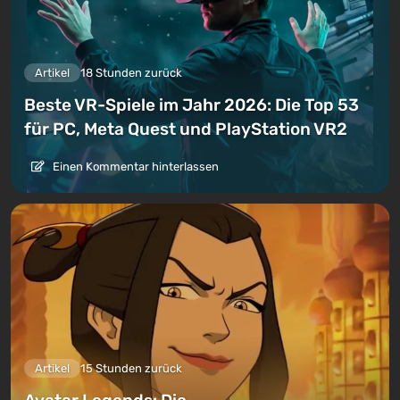
Artikel
18 Stunden zurück
Beste VR-Spiele im Jahr 2026: Die Top 53
für PC, Meta Quest und PlayStation VR2
Einen Kommentar hinterlassen
Artikel
15 Stunden zurück