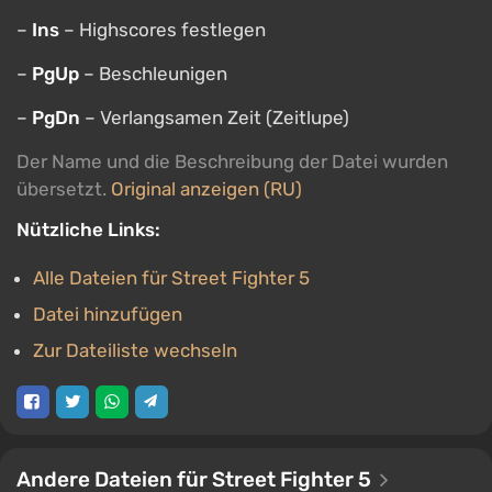
–
Ins
– Highscores festlegen
–
PgUp
– Beschleunigen
–
PgDn
– Verlangsamen Zeit (Zeitlupe)
Der Name und die Beschreibung der Datei wurden
übersetzt.
Original anzeigen (RU)
Nützliche Links:
Alle Dateien für Street Fighter 5
Datei hinzufügen
Zur Dateiliste wechseln
Andere Dateien für Street Fighter 5