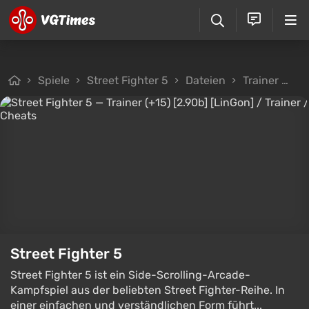
Spiele
Street Fighter 5
Dateien
Trainer
Tr
Street Fighter 5
Street Fighter 5 ist ein Side-Scrolling-Arcade-
Kampfspiel aus der beliebten Street Fighter-Reihe. In
einer einfachen und verständlichen Form führt...