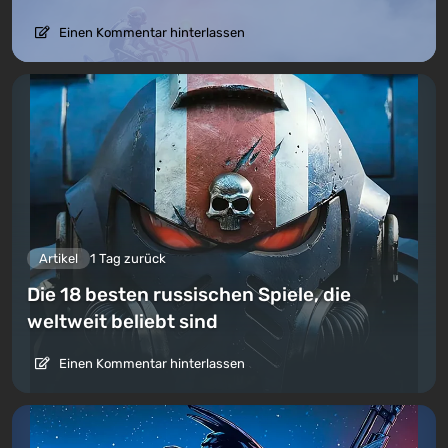
Einen Kommentar hinterlassen
Artikel
1 Tag zurück
Die 18 besten russischen Spiele, die
weltweit beliebt sind
Einen Kommentar hinterlassen