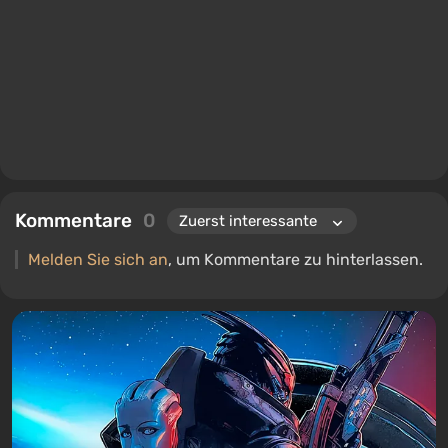
Kommentare
0
Melden Sie sich an
, um Kommentare zu hinterlassen.