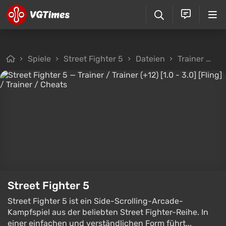
Spiele
Street Fighter 5
Dateien
Trainer
Tr
Street Fighter 5
Street Fighter 5 ist ein Side-Scrolling-Arcade-
Kampfspiel aus der beliebten Street Fighter-Reihe. In
einer einfachen und verständlichen Form führt...