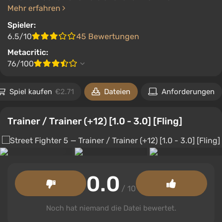
Mehr erfahren
Spieler:
6.5/10
45 Bewertungen
Metacritic:
76/100
Spiel kaufen
€2.71
Dateien
Anforderungen
Trainer / Trainer (+12) [1.0 - 3.0] [Fling]
0.0
/ 10
Noch hat niemand die Datei bewertet.