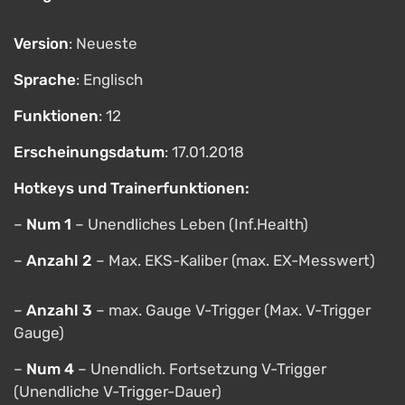
Version
: Neueste
Sprache
: Englisch
Funktionen
: 12
Erscheinungsdatum
: 17.01.2018
Hotkeys und Trainerfunktionen:
–
Num 1
– Unendliches Leben (Inf.Health)
–
Anzahl 2
– Max. EKS-Kaliber (max. EX-Messwert)
–
Anzahl 3
– max. Gauge V-Trigger (Max. V-Trigger
Gauge)
–
Num 4
– Unendlich. Fortsetzung V-Trigger
(Unendliche V-Trigger-Dauer)