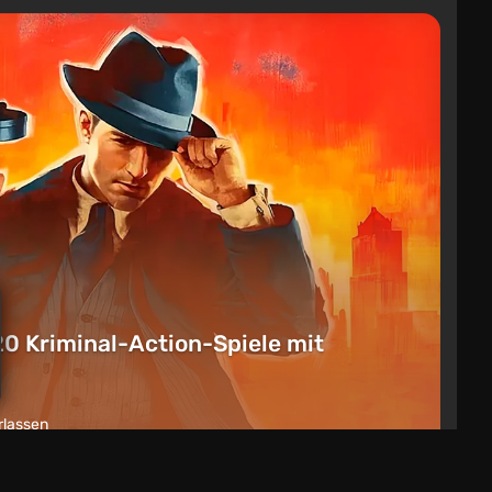
20 Kriminal-Action-Spiele mit
rlassen