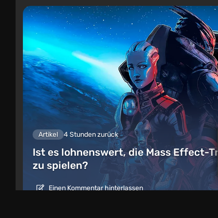
Artikel
4 Stunden zurück
Ist es lohnenswert, die Mass Effect-T
zu spielen?
Einen Kommentar hinterlassen