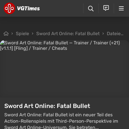
Spiele
Sword Art Online: Fatal Bullet
Dateien
Sword Art Online: Fatal Bullet
Sword Art Online: Fatal Bullet ist ein neuer Teil des
Action-Rollenspiels mit Third-Person-Perspektive im
Sword Art Online-Universum. Sie betreten...