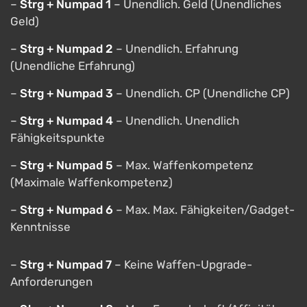
–
Strg + Numpad 1
– Unendlich. Geld (Unendliches
Geld)
–
Strg + Numpad 2
– Unendlich. Erfahrung
(Unendliche Erfahrung)
–
Strg + Numpad 3
– Unendlich. CP (Unendliche CP)
–
Strg + Numpad 4
– Unendlich. Unendlich
Fähigkeitspunkte
–
Strg + Numpad 5
– Max. Waffenkompetenz
(Maximale Waffenkompetenz)
–
Strg + Numpad 6
– Max. Max. Fähigkeiten/Gadget-
Kenntnisse
–
Strg + Numpad 7
– Keine Waffen-Upgrade-
Anforderungen