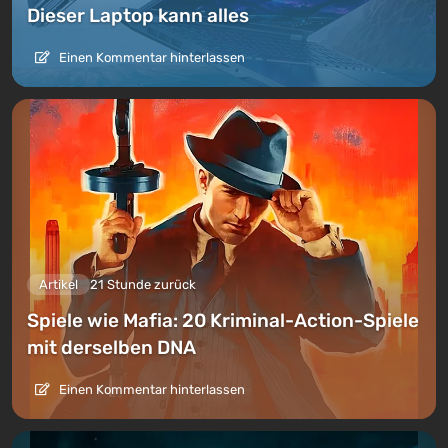
Dieser Laptop kann alles
Einen Kommentar hinterlassen
Artikel
21 Stunde zurück
Spiele wie Mafia: 20 Kriminal-Action-Spiele
mit derselben DNA
Einen Kommentar hinterlassen