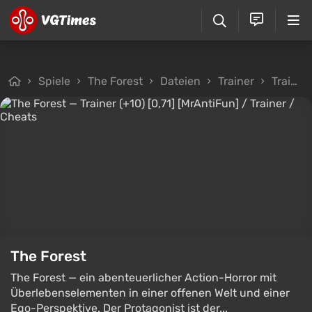
Spiele
The Forest
Dateien
Trainer
Trainer (+10) [0,71] [MrAntiFun]
The Forest
The Forest — ein abenteuerlicher Action-Horror mit
Überlebenselementen in einer offenen Welt und einer
Ego-Perspektive. Der Protagonist ist der...