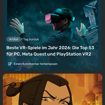
Artikel
1 Tag zurück
Beste VR-Spiele im Jahr 2026: Die Top 53
für PC, Meta Quest und PlayStation VR2
Einen Kommentar hinterlassen