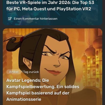
Beste VR-Spiele im Jahr 2026: Die Top 53
für PC, Meta Quest und PlayStation VR2
Einen Kommentar hinterlassen
Artikel
1 Tag zurück
Avatar Legends: Die
Kampfspielbewertung. Ein solides
Kampfspiel basierend auf der
Animationsserie