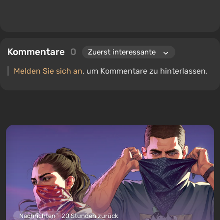
Kommentare
0
Melden Sie sich an
, um Kommentare zu hinterlassen.
Nachrichten
20 Stunden zurück