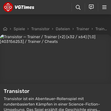
Spiele
Transistor
Dateien
Trainer
Trainer / Trainer (+2) (x32 / x64) [1,0] [403156253]
Transistor
Transistor ist ein Abenteuer-Rollenspiel mit
rundenbasierten Kämpfen in einer Science-Fiction-
Umgebung. Das Spiel erzählt die Geschichte eines...