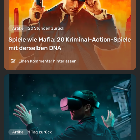
Artikel
20 Stunden zurück
Spiele wie Mafia: 20 Kriminal-Action-Spiele
mit derselben DNA
Einen Kommentar hinterlassen
Artikel
1 Tag zurück