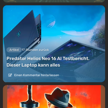
Artikel
17 Stunden zurück
Predator Helios Neo 16 AI Testbericht.
Dieser Laptop kann alles
Einen Kommentar hinterlassen