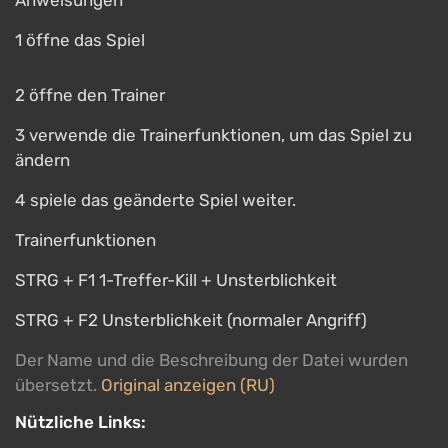
Anweisungen
1 öffne das Spiel
2 öffne den Trainer
3 verwende die Trainerfunktionen, um das Spiel zu
ändern
4 spiele das geänderte Spiel weiter.
Trainerfunktionen
STRG + F1 1-Treffer-Kill + Unsterblichkeit
STRG + F2 Unsterblichkeit (normaler Angriff)
Der Name und die Beschreibung der Datei wurden
übersetzt.
Original anzeigen (RU)
Nützliche Links: