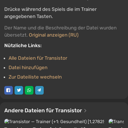
Drücke während des Spiels die im Trainer
angegebenen Tasten.
Der Name und die Beschreibung der Datei wurden
übersetzt.
Original anzeigen (RU)
Nützliche Links:
Alle Dateien für Transistor
Datei hinzufügen
Zur Dateiliste wechseln
Andere Dateien für Transistor