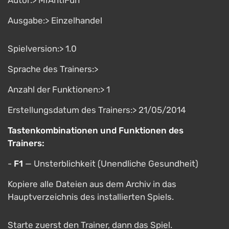
Autor:> MrAntiFun
Ausgabe:> Einzelhandel
Spielversion:> 1.0
Sprache des Trainers:>
Anzahl der Funktionen:> 1
Erstellungsdatum des Trainers:> 21/05/2014
Tastenkombinationen und Funktionen des
Trainers:
-
F1
— Unsterblichkeit (Unendliche Gesundheit)
Kopiere alle Dateien aus dem Archiv in das
Hauptverzeichnis des installierten Spiels.
Starte zuerst den Trainer, dann das Spiel.