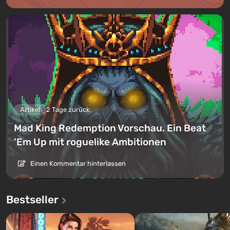
Artikel
2 Tage zurück
Mad King Redemption Vorschau. Ein Beat
’Em Up mit roguelike Ambitionen
Einen Kommentar hinterlassen
Bestseller