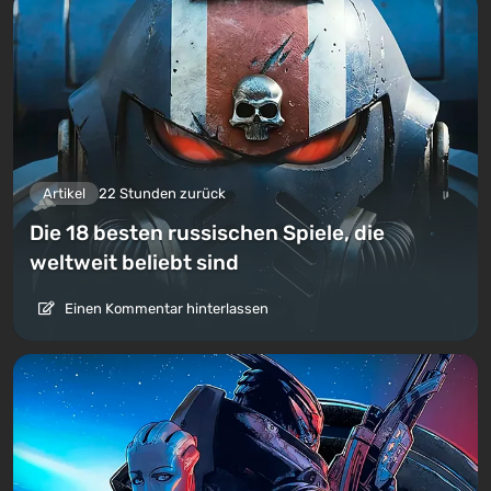
Artikel
22 Stunden zurück
Die 18 besten russischen Spiele, die
weltweit beliebt sind
Einen Kommentar hinterlassen