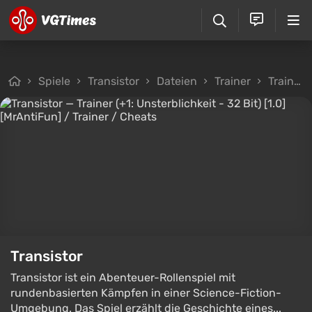
Spiele
Transistor
Dateien
Trainer
Trainer (+1: Unsterblichkeit - 32 Bit) [1.0] [MrAntiFun]
Transistor
Transistor ist ein Abenteuer-Rollenspiel mit
rundenbasierten Kämpfen in einer Science-Fiction-
Umgebung. Das Spiel erzählt die Geschichte eines...