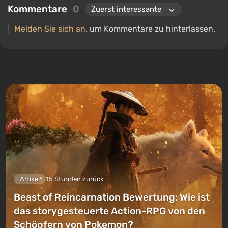
Kommentare
0
Melden Sie sich an
, um Kommentare zu hinterlassen.
Artikel
15 Stunden zurück
Beast of Reincarnation Bewertung: Wie ist
das storygesteuerte Action-RPG von den
Schöpfern von Pokemon?