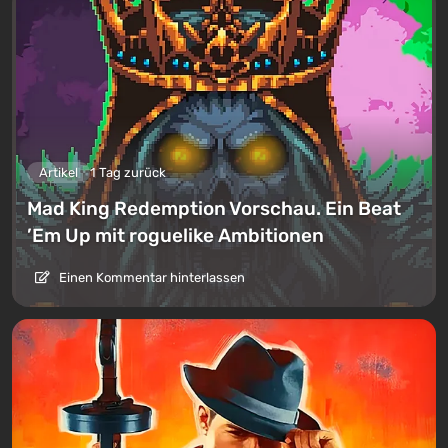
Artikel
1 Tag zurück
Mad King Redemption Vorschau. Ein Beat
’Em Up mit roguelike Ambitionen
Einen Kommentar hinterlassen