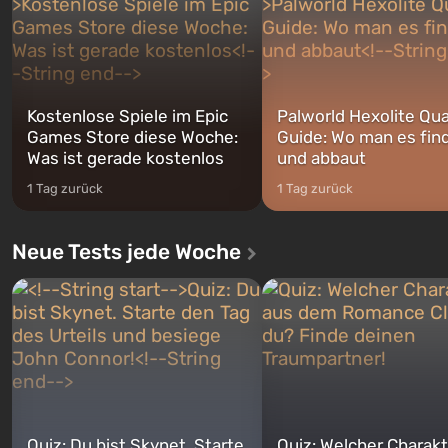
jederzeit...
Kostenlose Spiele im Epic
Palworld Hexolite Qua
Games Store diese Woche:
Guide: Wo man es fin
Was ist gerade kostenlos
und abbaut
1 Tag zurück
1 Tag zurück
Neue Tests jede Woche
Quiz: Du bist Skynet. Starte
Quiz: Welcher Charakt