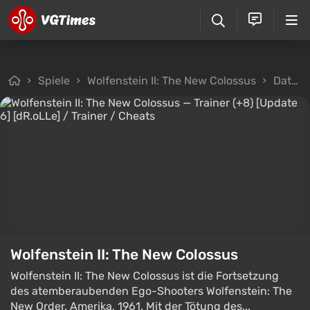
Spiele
Wolfenstein II: The New Colossus
Dateien
Wolfenstein II: The New Colossus
Wolfenstein II: The New Colossus ist die Fortsetzung
des atemberaubenden Ego-Shooters Wolfenstein: The
New Order. Amerika, 1961. Mit der Tötung des...