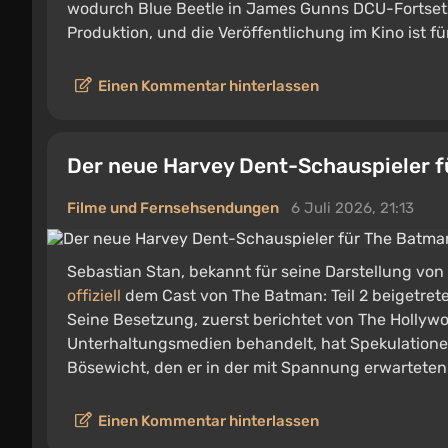
wodurch Blue Beetle in James Gunns DCU-Fortsetzu
Produktion, und die Veröffentlichung im Kino ist fü
Einen Kommentar hinterlassen
Der neue Harvey Dent-Schauspieler f
Filme und Fernsehsendungen
6 Juli 2026, 21:13
Sebastian Stan, bekannt für seine Darstellung von
offiziell
dem Cast von The Batman: Teil 2 beigetrete
Seine Besetzung, zuerst berichtet von The Hollyw
Unterhaltungsmedien behandelt, hat Spekulatione
Bösewicht, den er in der mit Spannung erwarteten 
Einen Kommentar hinterlassen