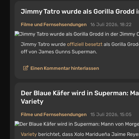
Jimmy Tatro wurde als Gorilla Grodd 
Filme und Fernsehsendungen
16 Juli 2026, 18:22
Jimmy Tatro wurde
offiziell besetzt
als Gorilla Gr
off von James Gunns Superman.
Einen Kommentar hinterlassen
Der Blaue Käfer wird in Superman: M
Variety
Filme und Fernsehsendungen
15 Juli 2026, 15:05
Variety
berichtet, dass Xolo Maridueña Jaime Reye