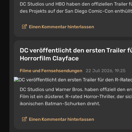
DC Studios und HBO haben den offiziellen Trailer
des Projekts auf der San Diego Comic-Con enthüllt
Einen Kommentar hinterlassen
DC veröffentlicht den ersten Trailer
Horrorfilm Clayface
Filme und Fernsehsendungen
22 Juli 2026, 19:25
DC Studios und Warner Bros. haben offiziell den er
Film ist ein düsterer, R-rated Horror-Thriller, der
ikonischen Batman-Schurken dreht.
Einen Kommentar hinterlassen