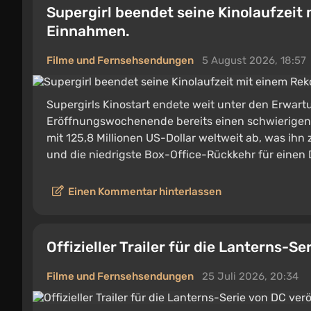
Supergirl beendet seine Kinolaufzeit 
Einnahmen.
Filme und Fernsehsendungen
5 August 2026, 18:57
Supergirls Kinostart endete weit unter den Erwar
Eröffnungswochenende bereits einen schwierigen T
mit 125,8 Millionen US-Dollar weltweit ab, was ihn 
und die niedrigste Box-Office-Rückkehr für einen
Einen Kommentar hinterlassen
Offizieller Trailer für die Lanterns-Se
Filme und Fernsehsendungen
25 Juli 2026, 20:34