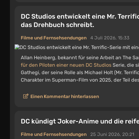
DC Studios entwickelt eine Mr. Terri
das Drehbuch schreibt.
Filme und Fernsehsendungen
4 Juli 2026, 15:33
Allan Heinberg, bekannt für seine Arbeit an The
für den Piloten einer neuen DC Studios
Serie, die s
Gathegi, der seine Rolle als Michael Holt (Mr. Terri
Charakter im Superman-Film von 2025, der Teil de
Einen Kommentar hinterlassen
DC kündigt Joker-Anime und die reif
Filme und Fernsehsendungen
25 Juni 2026, 20:21