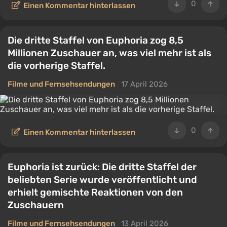
0
Einen Kommentar hinterlassen
Die dritte Staffel von Euphoria zog 8,5
Millionen Zuschauer an, was viel mehr ist als
die vorherige Staffel.
Filme und Fernsehsendungen
17 April 2026
0
Einen Kommentar hinterlassen
Euphoria ist zurück: Die dritte Staffel der
beliebten Serie wurde veröffentlicht und
erhielt gemischte Reaktionen von den
Zuschauern
Filme und Fernsehsendungen
13 April 2026