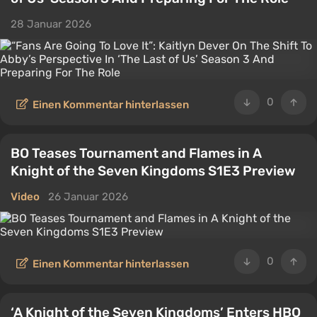
28 Januar 2026
0
Einen Kommentar hinterlassen
BO Teases Tournament and Flames in A
Knight of the Seven Kingdoms S1E3 Preview
Video
26 Januar 2026
0
Einen Kommentar hinterlassen
‘A Knight of the Seven Kingdoms’ Enters HBO