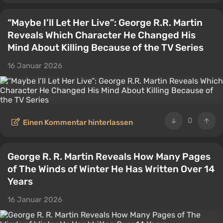
“Maybe I’ll Let Her Live”: George R.R. Martin
Reveals Which Character He Changed His
Mind About Killing Because of the TV Series
16 Januar 2026
0
Einen Kommentar hinterlassen
George R. R. Martin Reveals How Many Pages
of The Winds of Winter He Has Written Over 14
Years
16 Januar 2026