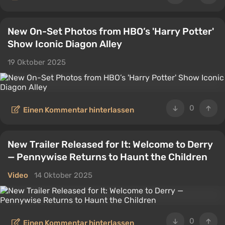
New On-Set Photos from HBO’s 'Harry Potter'
Show Iconic Diagon Alley
19 Oktober 2025
0
Einen Kommentar hinterlassen
New Trailer Released for It: Welcome to Derry
— Pennywise Returns to Haunt the Children
Video
14 Oktober 2025
0
Einen Kommentar hinterlassen