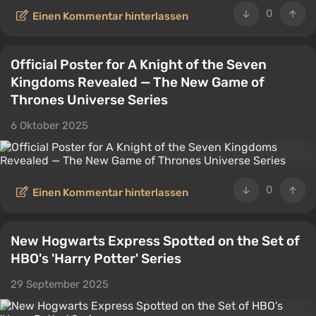
0
Einen Kommentar hinterlassen
Official Poster for A Knight of the Seven
Kingdoms Revealed — The New Game of
Thrones Universe Series
6 Oktober 2025
0
Einen Kommentar hinterlassen
New Hogwarts Express Spotted on the Set of
HBO's 'Harry Potter' Series
29 September 2025