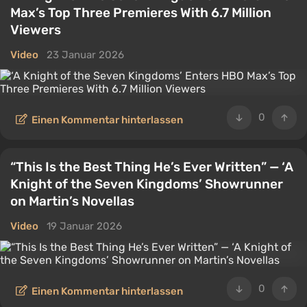
Max’s Top Three Premieres With 6.7 Million
Viewers
Video
23 Januar 2026
0
Einen Kommentar hinterlassen
“This Is the Best Thing He’s Ever Written” — ‘A
Knight of the Seven Kingdoms’ Showrunner
on Martin’s Novellas
Video
19 Januar 2026
0
Einen Kommentar hinterlassen