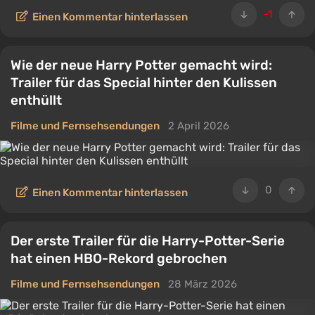
-1
Einen Kommentar hinterlassen
Wie der neue Harry Potter gemacht wird:
Trailer für das Special hinter den Kulissen
enthüllt
Filme und Fernsehsendungen
2 April 2026
0
Einen Kommentar hinterlassen
Der erste Trailer für die Harry-Potter-Serie
hat einen HBO-Rekord gebrochen
Filme und Fernsehsendungen
28 März 2026