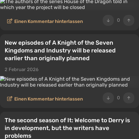
0
Einen Kommentar hinterlassen
New episodes of A Knight of the Seven
Kingdoms and Industry will be released
earlier than originally planned
2 Februar 2026
0
Einen Kommentar hinterlassen
The second season of It: Welcome to Derry is
in development, but the writers have
problems