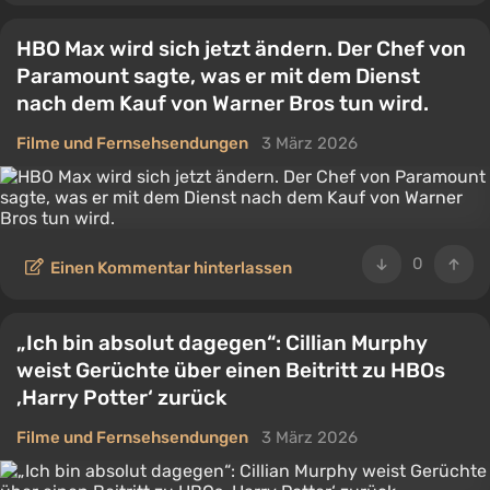
HBO Max wird sich jetzt ändern. Der Chef von
Paramount sagte, was er mit dem Dienst
nach dem Kauf von Warner Bros tun wird.
Filme und Fernsehsendungen
3 März 2026
0
Einen Kommentar hinterlassen
„Ich bin absolut dagegen“: Cillian Murphy
weist Gerüchte über einen Beitritt zu HBOs
‚Harry Potter‘ zurück
Filme und Fernsehsendungen
3 März 2026