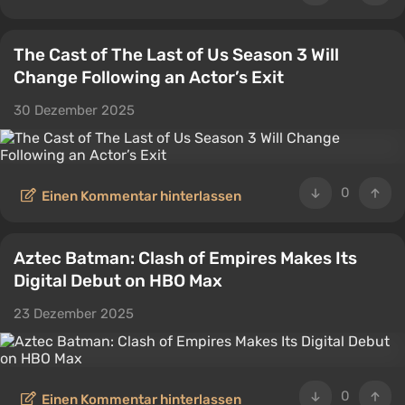
The Cast of The Last of Us Season 3 Will
Change Following an Actor’s Exit
30 Dezember 2025
0
Einen Kommentar hinterlassen
Aztec Batman: Clash of Empires Makes Its
Digital Debut on HBO Max
23 Dezember 2025
0
Einen Kommentar hinterlassen