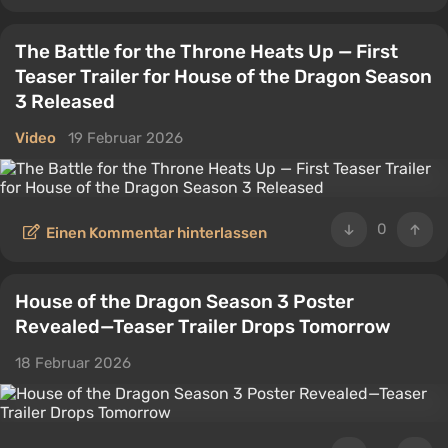
The Battle for the Throne Heats Up — First
Teaser Trailer for House of the Dragon Season
3 Released
Video
19 Februar 2026
0
Einen Kommentar hinterlassen
House of the Dragon Season 3 Poster
Revealed—Teaser Trailer Drops Tomorrow
18 Februar 2026