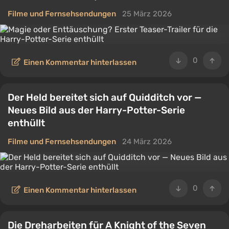
Filme und Fernsehsendungen
25 März 2026
0
Einen Kommentar hinterlassen
Der Held bereitet sich auf Quidditch vor —
Neues Bild aus der Harry-Potter-Serie
enthüllt
Filme und Fernsehsendungen
24 März 2026
0
Einen Kommentar hinterlassen
Die Dreharbeiten für A Knight of the Seven