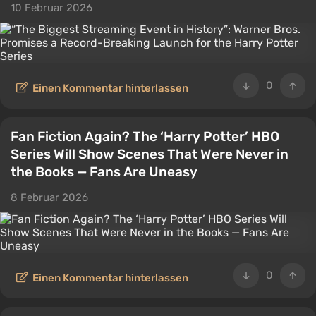
10 Februar 2026
0
Einen Kommentar hinterlassen
Fan Fiction Again? The ‘Harry Potter’ HBO
Series Will Show Scenes That Were Never in
the Books — Fans Are Uneasy
8 Februar 2026
0
Einen Kommentar hinterlassen