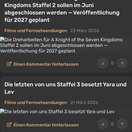
Kingdoms Staffel 2 sollen im Juni
abgeschlossen werden — Veröffentlichung
für 2027 geplant
Filme und Fernsehsendungen
23 März 2026
0
Einen Kommentar hinterlassen
Die letzten von uns Staffel 3 besetzt Yara und
Lev
Filme und Fernsehsendungen
21 März 2026
0
Einen Kommentar hinterlassen