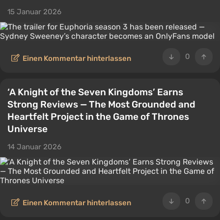
15 Januar 2026
0
Einen Kommentar hinterlassen
‘A Knight of the Seven Kingdoms’ Earns
Strong Reviews — The Most Grounded and
Heartfelt Project in the Game of Thrones
Universe
14 Januar 2026
0
Einen Kommentar hinterlassen