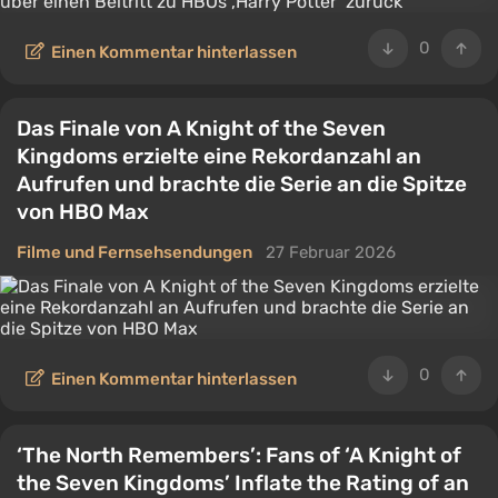
0
Einen Kommentar hinterlassen
Das Finale von A Knight of the Seven
Kingdoms erzielte eine Rekordanzahl an
Aufrufen und brachte die Serie an die Spitze
von HBO Max
Filme und Fernsehsendungen
27 Februar 2026
0
Einen Kommentar hinterlassen
‘The North Remembers’: Fans of ‘A Knight of
the Seven Kingdoms’ Inflate the Rating of an