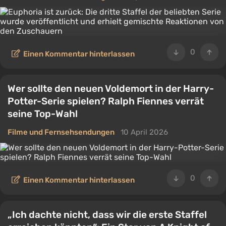
0
Einen Kommentar hinterlassen
Wer sollte den neuen Voldemort in der Harry-
Potter-Serie spielen? Ralph Fiennes verrät
seine Top-Wahl
Filme und Fernsehsendungen
10 April 2026
0
Einen Kommentar hinterlassen
„Ich dachte nicht, dass wir die erste Staffel