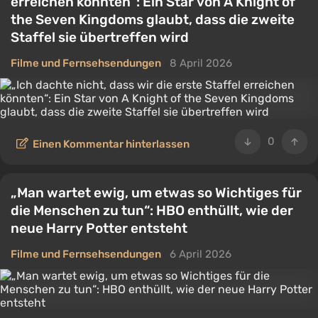
erreichen könnten“: Ein Star von A Knight of
the Seven Kingdoms glaubt, dass die zweite
Staffel sie übertreffen wird
Filme und Fernsehsendungen
8 April 2026
0
Einen Kommentar hinterlassen
„Man wartet ewig, um etwas so Wichtiges für
die Menschen zu tun“: HBO enthüllt, wie der
neue Harry Potter entsteht
Filme und Fernsehsendungen
6 April 2026