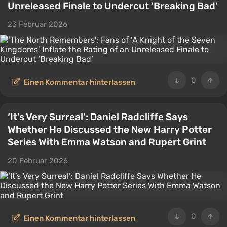
Unreleased Finale to Undercut ‘Breaking Bad’
23 Februar 2026
0
Einen Kommentar hinterlassen
‘It’s Very Surreal’: Daniel Radcliffe Says
Whether He Discussed the New Harry Potter
Series With Emma Watson and Rupert Grint
20 Februar 2026
0
Einen Kommentar hinterlassen