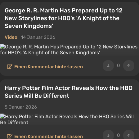
George R. R. Martin Has Prepared Up to 12
New Storylines for HBO’s ‘A Knight of the
Seven Kingdoms’
Video
14 Januar 2026
0
Einen Kommentar hinterlassen
Harry Potter Film Actor Reveals How the HBO
Series Will Be Different
5 Januar 2026
0
Einen Kommentar hinterlassen