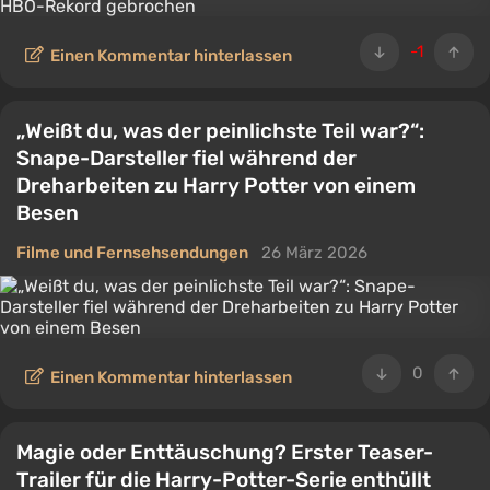
-1
Einen Kommentar hinterlassen
„Weißt du, was der peinlichste Teil war?“:
Snape-Darsteller fiel während der
Dreharbeiten zu Harry Potter von einem
Besen
Filme und Fernsehsendungen
26 März 2026
0
Einen Kommentar hinterlassen
Magie oder Enttäuschung? Erster Teaser-
Trailer für die Harry-Potter-Serie enthüllt