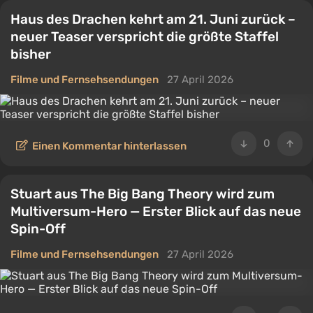
Haus des Drachen kehrt am 21. Juni zurück –
neuer Teaser verspricht die größte Staffel
bisher
Filme und Fernsehsendungen
27 April 2026
0
Einen Kommentar hinterlassen
Stuart aus The Big Bang Theory wird zum
Multiversum-Hero — Erster Blick auf das neue
Spin-Off
Filme und Fernsehsendungen
27 April 2026