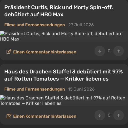
Präsident Curtis, Rick und Morty Spin-off,
debütiert auf HBO Max
Filme und Fernsehsendungen
27 Juli 2026
0
Einen Kommentar hinterlassen
Haus des Drachen Staffel 3 debütiert mit 97%
auf Rotten Tomatoes — Kritiker lieben es
Filme und Fernsehsendungen
15 Juni 2026
0
Einen Kommentar hinterlassen