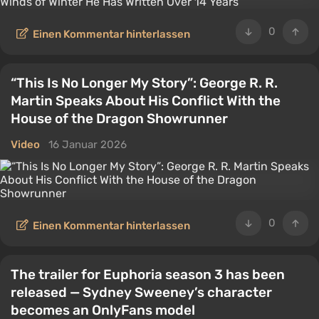
0
Einen Kommentar hinterlassen
“This Is No Longer My Story”: George R. R.
Martin Speaks About His Conflict With the
House of the Dragon Showrunner
Video
16 Januar 2026
0
Einen Kommentar hinterlassen
The trailer for Euphoria season 3 has been
released — Sydney Sweeney’s character
becomes an OnlyFans model