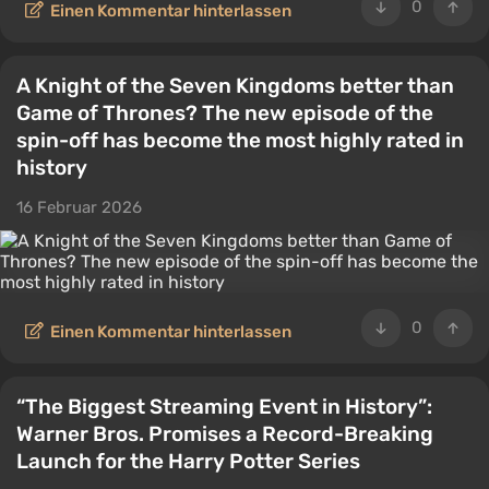
0
Einen Kommentar hinterlassen
A Knight of the Seven Kingdoms better than
Game of Thrones? The new episode of the
spin-off has become the most highly rated in
history
16 Februar 2026
0
Einen Kommentar hinterlassen
“The Biggest Streaming Event in History”:
Warner Bros. Promises a Record-Breaking
Launch for the Harry Potter Series