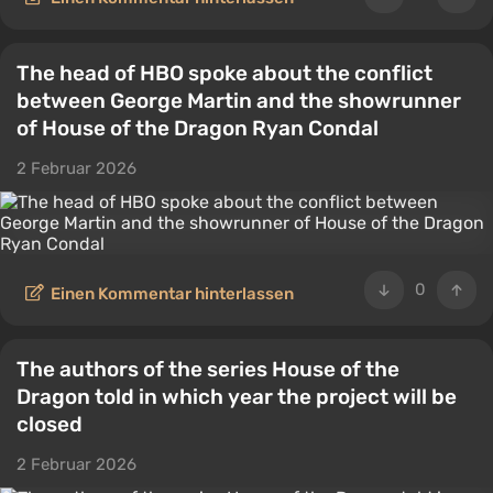
The head of HBO spoke about the conflict
between George Martin and the showrunner
of House of the Dragon Ryan Condal
2 Februar 2026
0
Einen Kommentar hinterlassen
The authors of the series House of the
Dragon told in which year the project will be
closed
2 Februar 2026