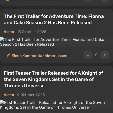
The First Trailer for Adventure Time: Fionna
and Cake Season 2 Has Been Released
Video
13 Oktober 2025
0
Einen Kommentar hinterlassen
First Teaser Trailer Released for A Knight of
the Seven Kingdoms Set in the Game of
Thrones Universe
Video
9 Oktober 2025