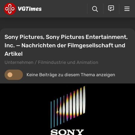
Sony Pictures, Sony Pictures Entertainment,
Inc. — Nachrichten der Filmgesellschaft und
Artikel
Unternehmen / Filmindustrie und Animation
Keine Beiträge zu diesem Thema anzeigen