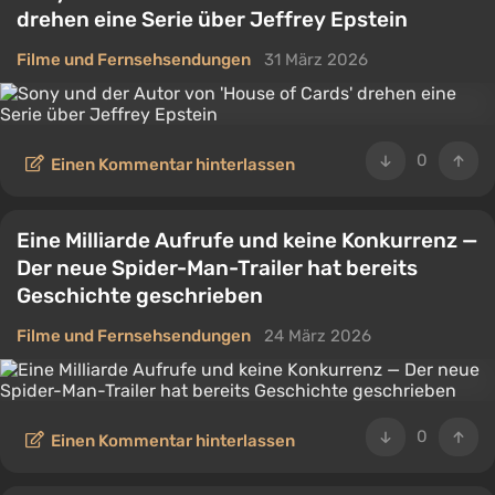
drehen eine Serie über Jeffrey Epstein
Filme und Fernsehsendungen
31 März 2026
0
Einen Kommentar hinterlassen
Eine Milliarde Aufrufe und keine Konkurrenz —
Der neue Spider-Man-Trailer hat bereits
Geschichte geschrieben
Filme und Fernsehsendungen
24 März 2026
0
Einen Kommentar hinterlassen