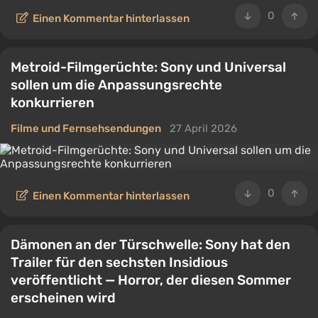
0
Einen Kommentar hinterlassen
Metroid-Filmgerüchte: Sony und Universal
sollen um die Anpassungsrechte
konkurrieren
Filme und Fernsehsendungen
27 April 2026
0
Einen Kommentar hinterlassen
Dämonen an der Türschwelle: Sony hat den
Trailer für den sechsten Insidious
veröffentlicht — Horror, der diesen Sommer
erscheinen wird