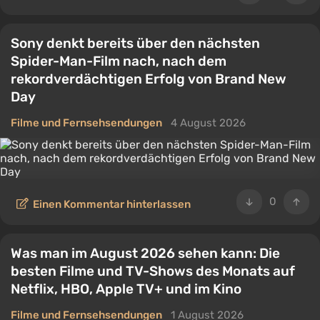
Sony denkt bereits über den nächsten
Spider-Man-Film nach, nach dem
rekordverdächtigen Erfolg von Brand New
Day
Filme und Fernsehsendungen
4 August 2026
0
Einen Kommentar hinterlassen
Was man im August 2026 sehen kann: Die
besten Filme und TV-Shows des Monats auf
Netflix, HBO, Apple TV+ und im Kino
Filme und Fernsehsendungen
1 August 2026