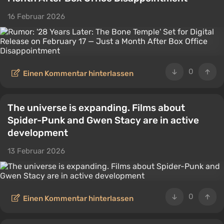
16 Februar 2026
0
Einen Kommentar hinterlassen
The universe is expanding. Films about
Spider-Punk and Gwen Stacy are in active
development
13 Februar 2026
0
Einen Kommentar hinterlassen