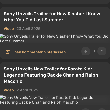
Sony Unveils Trailer for New Slasher I Know
What You Did Last Summer
Video
23 April 2025
0
Einen Kommentar hinterlassen
Sony Unveils New Trailer for Karate Kid:
Legends Featuring Jackie Chan and Ralph
Macchio
Video
2 April 2025