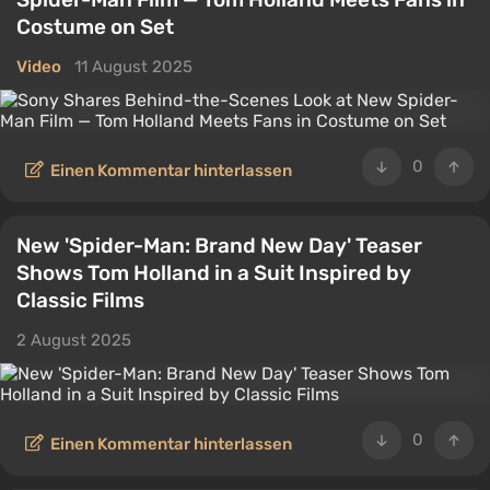
Costume on Set
Video
11 August 2025
0
Einen Kommentar hinterlassen
New 'Spider-Man: Brand New Day' Teaser
Shows Tom Holland in a Suit Inspired by
Classic Films
2 August 2025
0
Einen Kommentar hinterlassen