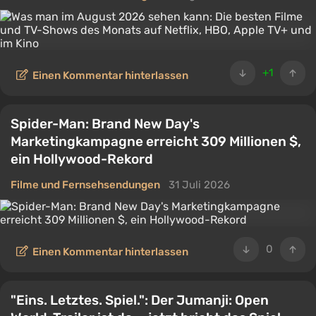
+1
Einen Kommentar hinterlassen
Spider-Man: Brand New Day's
Marketingkampagne erreicht 309 Millionen $,
ein Hollywood-Rekord
Filme und Fernsehsendungen
31 Juli 2026
0
Einen Kommentar hinterlassen
"Eins. Letztes. Spiel.": Der Jumanji: Open