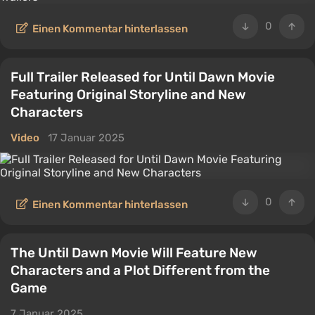
0
Einen Kommentar hinterlassen
Full Trailer Released for Until Dawn Movie
Featuring Original Storyline and New
Characters
Video
17 Januar 2025
0
Einen Kommentar hinterlassen
The Until Dawn Movie Will Feature New
Characters and a Plot Different from the
Game
7 Januar 2025