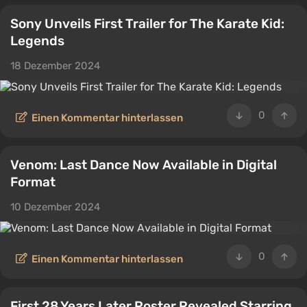
Sony Unveils First Trailer for The Karate Kid:
Legends
18 Dezember 2024
0
Einen Kommentar hinterlassen
Venom: Last Dance Now Available in Digital
Format
10 Dezember 2024
0
Einen Kommentar hinterlassen
First 28 Years Later Poster Revealed Starring