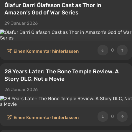
Ólafur Darri Ólafsson Cast as Thor in
Amazon’s God of War Series
29 Januar 2026
0
Einen Kommentar hinterlassen
28 Years Later: The Bone Temple Review. A
Story DLC, Not a Movie
26 Januar 2026
0
Einen Kommentar hinterlassen