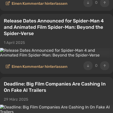
0
Einen Kommentar hinterlassen
Release Dates Announced for Spider-Man 4
and Animated Film Spider-Man: Beyond the
Spider-Verse
1 April 2025
0
Einen Kommentar hinterlassen
Deadline: Big Film Companies Are Cashing In
On Fake AI Trailers
29 März 2025