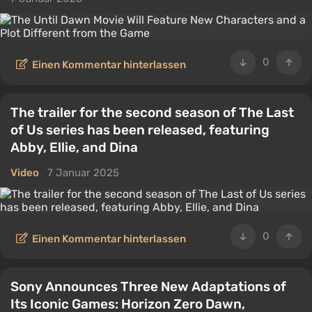
0
Einen Kommentar hinterlassen
The trailer for the second season of The Last
of Us series has been released, featuring
Abby, Ellie, and Dina
Video
7 Januar 2025
0
Einen Kommentar hinterlassen
Sony Announces Three New Adaptations of
Its Iconic Games: Horizon Zero Dawn,