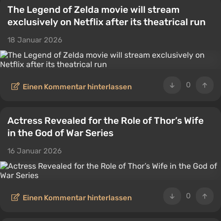
The Legend of Zelda movie will stream
exclusively on Netflix after its theatrical run
18 Januar 2026
0
Einen Kommentar hinterlassen
Actress Revealed for the Role of Thor’s Wife
in the God of War Series
16 Januar 2026
0
Einen Kommentar hinterlassen