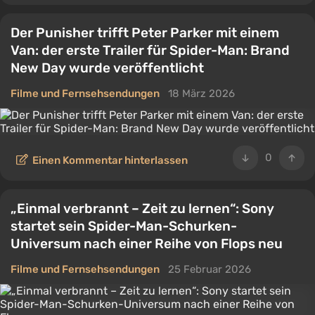
Der Punisher trifft Peter Parker mit einem
Van: der erste Trailer für Spider-Man: Brand
New Day wurde veröffentlicht
Filme und Fernsehsendungen
18 März 2026
0
Einen Kommentar hinterlassen
„Einmal verbrannt – Zeit zu lernen“: Sony
startet sein Spider-Man-Schurken-
Universum nach einer Reihe von Flops neu
Filme und Fernsehsendungen
25 Februar 2026