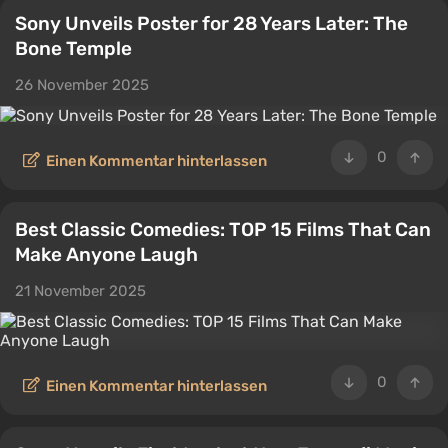
Sony Unveils Poster for 28 Years Later: The
Bone Temple
26 November 2025
0
Einen Kommentar hinterlassen
Best Classic Comedies: TOP 15 Films That Can
Make Anyone Laugh
21 November 2025
0
Einen Kommentar hinterlassen