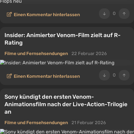
0
Einen Kommentar hinterlassen
Insider: Animierter Venom-Film zielt auf R-
Rating
Filme und Fernsehsendungen
22 Februar 2026
0
Einen Kommentar hinterlassen
Sony kündigt den ersten Venom-
Animationsfilm nach der Live-Action-Trilogie
an
Filme und Fernsehsendungen
21 Februar 2026