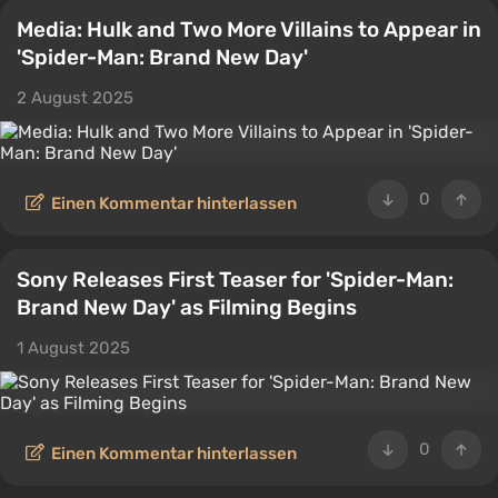
Media: Hulk and Two More Villains to Appear in
'Spider-Man: Brand New Day'
2 August 2025
0
Einen Kommentar hinterlassen
Sony Releases First Teaser for 'Spider-Man:
Brand New Day' as Filming Begins
1 August 2025
0
Einen Kommentar hinterlassen