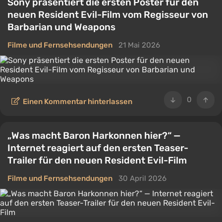
Sony präsentiert die ersten Poster für den
neuen Resident Evil-Film vom Regisseur von
Barbarian und Weapons
Filme und Fernsehsendungen
21 Mai 2026
0
Einen Kommentar hinterlassen
„Was macht Baron Harkonnen hier?“ —
Internet reagiert auf den ersten Teaser-
Trailer für den neuen Resident Evil-Film
Filme und Fernsehsendungen
30 April 2026