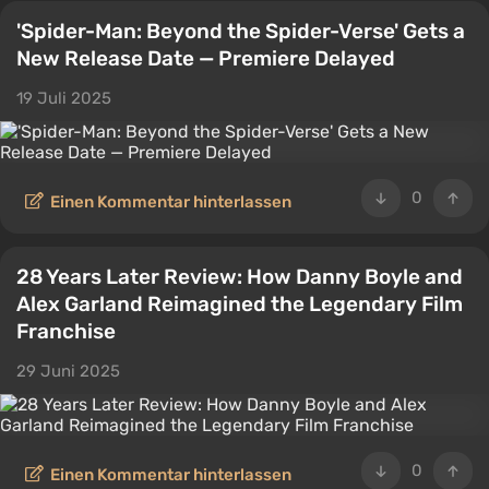
'Spider-Man: Beyond the Spider-Verse' Gets a
New Release Date — Premiere Delayed
19 Juli 2025
0
Einen Kommentar hinterlassen
28 Years Later Review: How Danny Boyle and
Alex Garland Reimagined the Legendary Film
Franchise
29 Juni 2025
0
Einen Kommentar hinterlassen