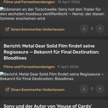
Filme und Fernsehsendungen
14 April 2026
0
Einen Kommentar hinterlassen
Bericht: Metal Gear Solid Film findet seine
Regisseure — Bekannt für Final Destination:
Bloodlines
Filme und Fernsehsendungen
9 April 2026
0
Einen Kommentar hinterlassen
Sony und der Autor von 'House of Cards'