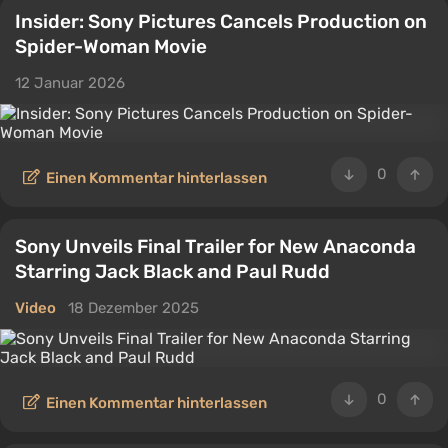
Insider: Sony Pictures Cancels Production on
Spider-Woman Movie
12 Januar 2026
0
Einen Kommentar hinterlassen
Sony Unveils Final Trailer for New Anaconda
Starring Jack Black and Paul Rudd
Video
18 Dezember 2025
0
Einen Kommentar hinterlassen