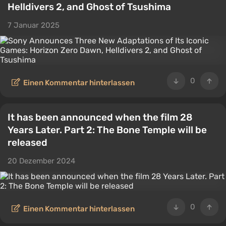
Helldivers 2, and Ghost of Tsushima
7 Januar 2025
0
Einen Kommentar hinterlassen
It has been announced when the film 28
Years Later. Part 2: The Bone Temple will be
released
20 Dezember 2024
0
Einen Kommentar hinterlassen