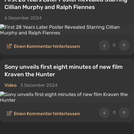
Cillian Murphy and Ralph Fiennes
6 Dezember 2024
0
Einen Kommentar hinterlassen
Sony unveils first eight minutes of new film
Kraven the Hunter
Video
3 Dezember 2024
0
Einen Kommentar hinterlassen