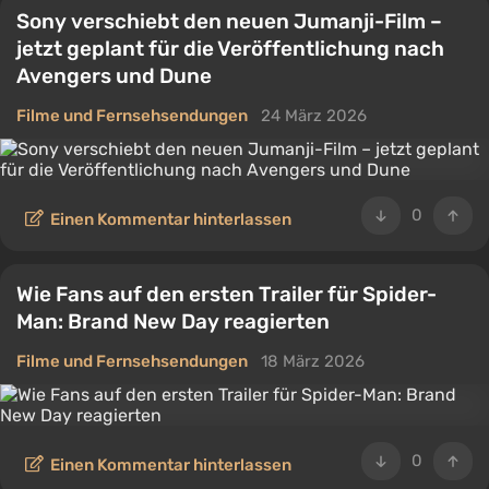
Sony verschiebt den neuen Jumanji-Film –
jetzt geplant für die Veröffentlichung nach
Avengers und Dune
Filme und Fernsehsendungen
24 März 2026
0
Einen Kommentar hinterlassen
Wie Fans auf den ersten Trailer für Spider-
Man: Brand New Day reagierten
Filme und Fernsehsendungen
18 März 2026
0
Einen Kommentar hinterlassen