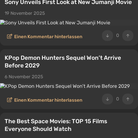
Sony Unveils First Look at New Jumanji Movie
19 November 2025
0
Einen Kommentar hinterlassen
KPop Demon Hunters Sequel Won’t Arrive
Before 2029
6 November 2025
0
Einen Kommentar hinterlassen
The Best Space Movies: TOP 15 Films
Everyone Should Watch