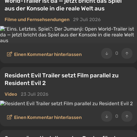
World-Trailer ist da — jetzt bricht das Spiel
aus der Konsole in die reale Welt aus
Filme und Fernsehsendungen
29 Juli 2026
0
Einen Kommentar hinterlassen
Resident Evil Trailer setzt Film parallel zu
Resident Evil 2
Video
23 Juli 2026
0
Einen Kommentar hinterlassen