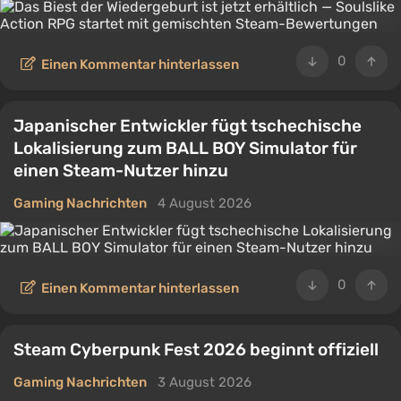
0
Einen Kommentar hinterlassen
Japanischer Entwickler fügt tschechische
Lokalisierung zum BALL BOY Simulator für
einen Steam-Nutzer hinzu
Gaming Nachrichten
4 August 2026
0
Einen Kommentar hinterlassen
Steam Cyberpunk Fest 2026 beginnt offiziell
Gaming Nachrichten
3 August 2026