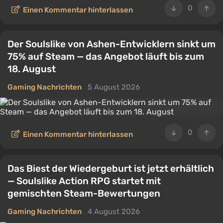
0
Einen Kommentar hinterlassen
Der Soulslike von Ashen-Entwicklern sinkt um
75% auf Steam — das Angebot läuft bis zum
18. August
Gaming Nachrichten
5 August 2026
0
Einen Kommentar hinterlassen
Das Biest der Wiedergeburt ist jetzt erhältlich
— Soulslike Action RPG startet mit
gemischten Steam-Bewertungen
Gaming Nachrichten
4 August 2026