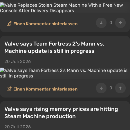
0
Einen Kommentar hinterlassen
Valve says Team Fortress 2's Mann vs.
Machine update is still in progress
20 Juli 2026
0
Einen Kommentar hinterlassen
Valve says rising memory prices are hitting
Steam Machine production
20 Juli 2026