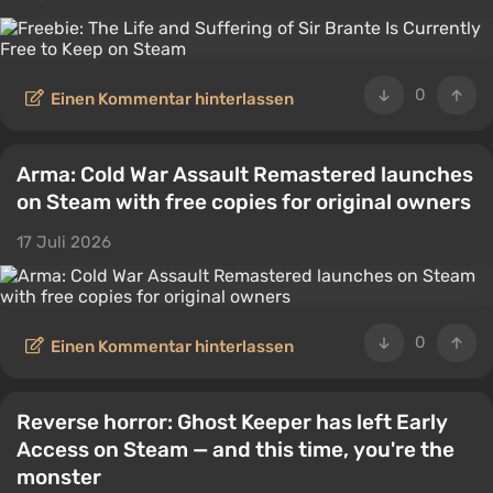
0
Einen Kommentar hinterlassen
Arma: Cold War Assault Remastered launches
on Steam with free copies for original owners
17 Juli 2026
0
Einen Kommentar hinterlassen
Reverse horror: Ghost Keeper has left Early
Access on Steam — and this time, you're the
monster