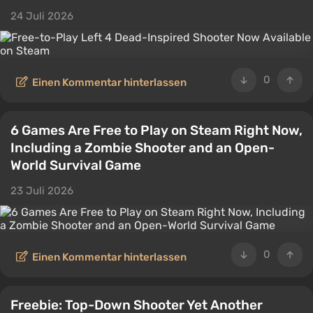
24 Juli 2026
0
Einen Kommentar hinterlassen
6 Games Are Free to Play on Steam Right Now,
Including a Zombie Shooter and an Open-
World Survival Game
23 Juli 2026
0
Einen Kommentar hinterlassen
Freebie: Top-Down Shooter Yet Another