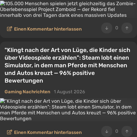
0
Einen Kommentar hinterlassen
"Klingt nach der Art von Lüge, die Kinder sich
über Videospiele erzählen": Steam lobt einen
Simulator, in dem man Pferde mit Menschen
und Autos kreuzt — 96% positive
Bewertungen
Gaming Nachrichten
1 August 2026
0
Einen Kommentar hinterlassen