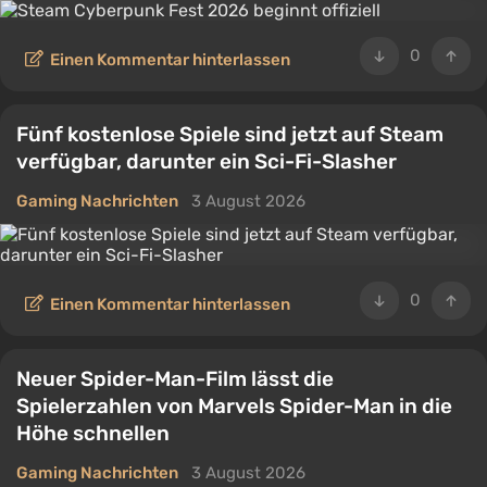
0
Einen Kommentar hinterlassen
Fünf kostenlose Spiele sind jetzt auf Steam
verfügbar, darunter ein Sci-Fi-Slasher
Gaming Nachrichten
3 August 2026
0
Einen Kommentar hinterlassen
Neuer Spider-Man-Film lässt die
Spielerzahlen von Marvels Spider-Man in die
Höhe schnellen
Gaming Nachrichten
3 August 2026