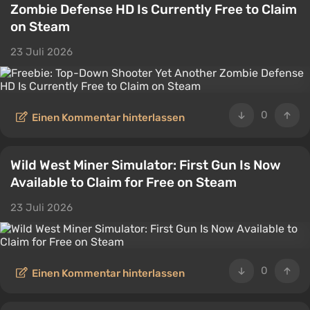
Zombie Defense HD Is Currently Free to Claim
on Steam
23 Juli 2026
0
Einen Kommentar hinterlassen
Wild West Miner Simulator: First Gun Is Now
Available to Claim for Free on Steam
23 Juli 2026
0
Einen Kommentar hinterlassen