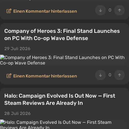
0
Einen Kommentar hinterlassen
Company of Heroes 3: Final Stand Launches
on PC With Co-op Wave Defense
29 Juli 2026
0
Einen Kommentar hinterlassen
Halo: Campaign Evolved Is Out Now — First
Steam Reviews Are Already In
28 Juli 2026