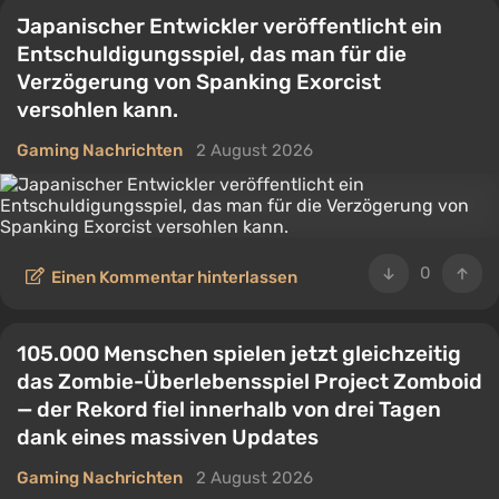
Japanischer Entwickler veröffentlicht ein
Entschuldigungsspiel, das man für die
Verzögerung von Spanking Exorcist
versohlen kann.
Gaming Nachrichten
2 August 2026
0
Einen Kommentar hinterlassen
105.000 Menschen spielen jetzt gleichzeitig
das Zombie-Überlebensspiel Project Zomboid
— der Rekord fiel innerhalb von drei Tagen
dank eines massiven Updates
Gaming Nachrichten
2 August 2026