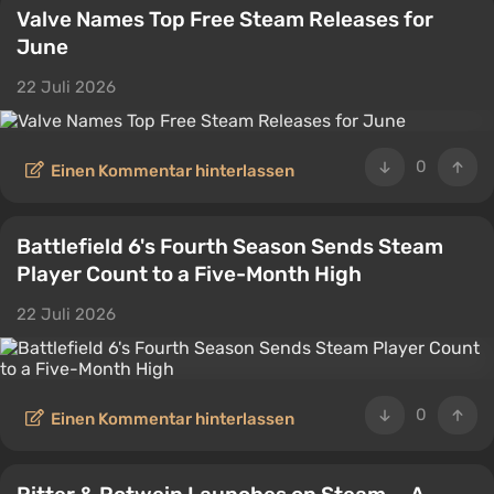
Valve Names Top Free Steam Releases for
June
22 Juli 2026
0
Einen Kommentar hinterlassen
Battlefield 6's Fourth Season Sends Steam
Player Count to a Five-Month High
22 Juli 2026
0
Einen Kommentar hinterlassen