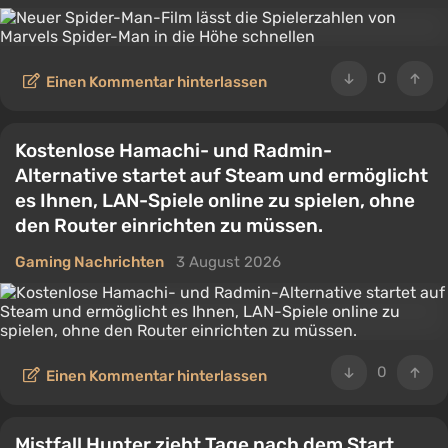
0
Einen Kommentar hinterlassen
Kostenlose Hamachi- und Radmin-
Alternative startet auf Steam und ermöglicht
es Ihnen, LAN-Spiele online zu spielen, ohne
den Router einrichten zu müssen.
Gaming Nachrichten
3 August 2026
0
Einen Kommentar hinterlassen
Mistfall Hunter zieht Tage nach dem Start