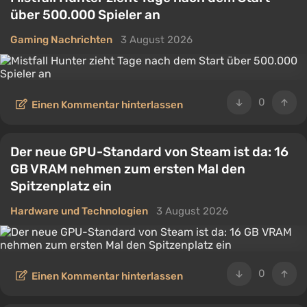
über 500.000 Spieler an
Gaming Nachrichten
3 August 2026
0
Einen Kommentar hinterlassen
Der neue GPU-Standard von Steam ist da: 16
GB VRAM nehmen zum ersten Mal den
Spitzenplatz ein
Hardware und Technologien
3 August 2026
0
Einen Kommentar hinterlassen