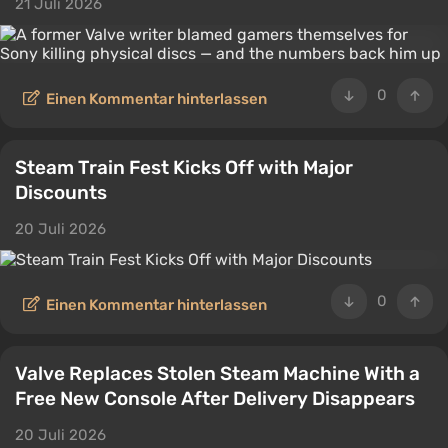
21 Juli 2026
0
Einen Kommentar hinterlassen
Steam Train Fest Kicks Off with Major
Discounts
20 Juli 2026
0
Einen Kommentar hinterlassen
Valve Replaces Stolen Steam Machine With a
Free New Console After Delivery Disappears
20 Juli 2026