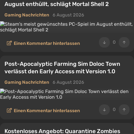
August enthüllt, schlägt Mortal Shell 2
Gaming Nachrichten
6 August 2026
0
Einen Kommentar hinterlassen
Post-Apocalyptic Farming Sim Doloc Town
verlässt den Early Access mit Version 1.0
Gaming Nachrichten
6 August 2026
0
Einen Kommentar hinterlassen
Kostenloses Angebot: Quarantine Zombies