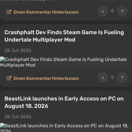
0
Einen Kommentar hinterlassen
Crashphalt Dev Finds Steam Game Is Fueling
Undertale Multiplayer Mod
28 Juli 2026
0
Einen Kommentar hinterlassen
BeastLink launches in Early Access on PC on
August 18, 2026
28 Juli 2026