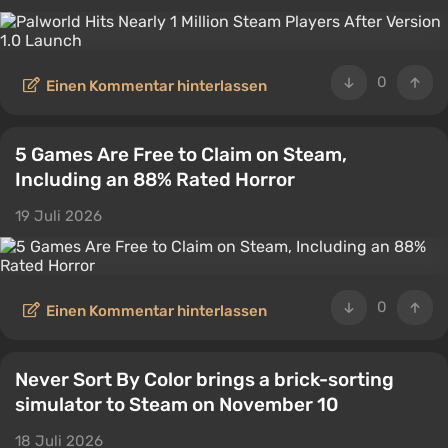
0
Einen Kommentar hinterlassen
5 Games Are Free to Claim on Steam,
Including an 88% Rated Horror
19 Juli 2026
0
Einen Kommentar hinterlassen
Never Sort By Color brings a brick-sorting
simulator to Steam on November 10
18 Juli 2026