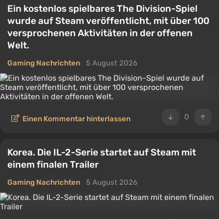
Ein kostenlos spielbares The Division-Spiel
wurde auf Steam veröffentlicht, mit über 100
versprochenen Aktivitäten in der offenen
Welt.
Gaming Nachrichten
5 August 2026
0
Einen Kommentar hinterlassen
Korea. Die IL-2-Serie startet auf Steam mit
einem finalen Trailer
Gaming Nachrichten
5 August 2026