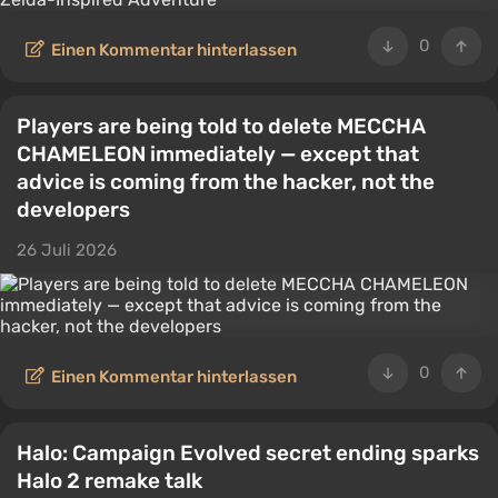
0
Einen Kommentar hinterlassen
Players are being told to delete MECCHA
CHAMELEON immediately — except that
advice is coming from the hacker, not the
developers
26 Juli 2026
0
Einen Kommentar hinterlassen
Halo: Campaign Evolved secret ending sparks
Halo 2 remake talk