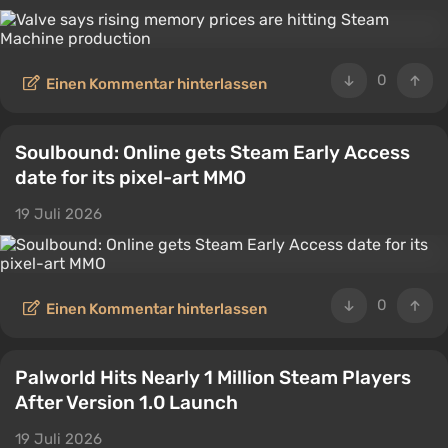
0
Einen Kommentar hinterlassen
Soulbound: Online gets Steam Early Access
date for its pixel-art MMO
19 Juli 2026
0
Einen Kommentar hinterlassen
Palworld Hits Nearly 1 Million Steam Players
After Version 1.0 Launch
19 Juli 2026