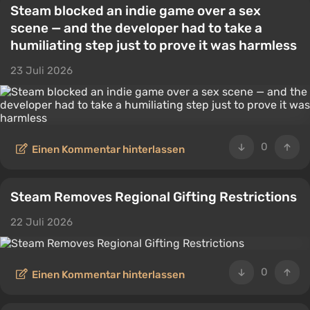
Steam blocked an indie game over a sex
scene — and the developer had to take a
humiliating step just to prove it was harmless
23 Juli 2026
0
Einen Kommentar hinterlassen
Steam Removes Regional Gifting Restrictions
22 Juli 2026
0
Einen Kommentar hinterlassen