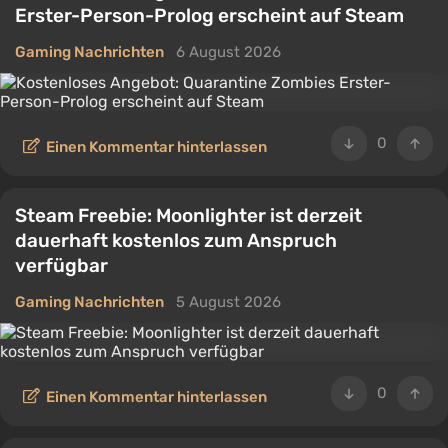
Erster-Person-Prolog erscheint auf Steam
Gaming Nachrichten
6 August 2026
0
Einen Kommentar hinterlassen
Steam Freebie: Moonlighter ist derzeit
dauerhaft kostenlos zum Anspruch
verfügbar
Gaming Nachrichten
5 August 2026
0
Einen Kommentar hinterlassen