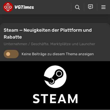
Steam — Neuigkeiten der Plattform und
Rabatte
Unternehmen / Geschäfte, Marktplätze und Launcher
Keine Beiträge zu diesem Thema anzeigen