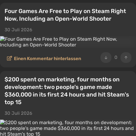
Four Games Are Free to Play on Steam Right
Now, Including an Open-World Shooter
30 Juli 2026
0
Einen Kommentar hinterlassen
$200 spent on marketing, four months on
development: two people's game made
$360,000 in its first 24 hours and hit Steam's
top 15
30 Juli 2026