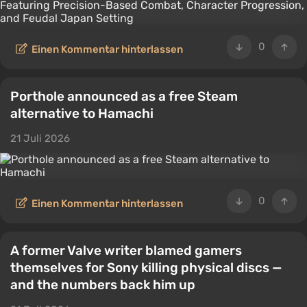
0
Einen Kommentar hinterlassen
Porthole announced as a free Steam
alternative to Hamachi
21 Juli 2026
0
Einen Kommentar hinterlassen
A former Valve writer blamed gamers
themselves for Sony killing physical discs —
and the numbers back him up