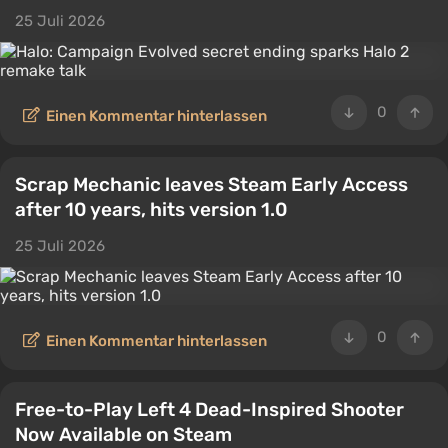
25 Juli 2026
0
Einen Kommentar hinterlassen
Scrap Mechanic leaves Steam Early Access
after 10 years, hits version 1.0
25 Juli 2026
0
Einen Kommentar hinterlassen
Free-to-Play Left 4 Dead-Inspired Shooter
Now Available on Steam