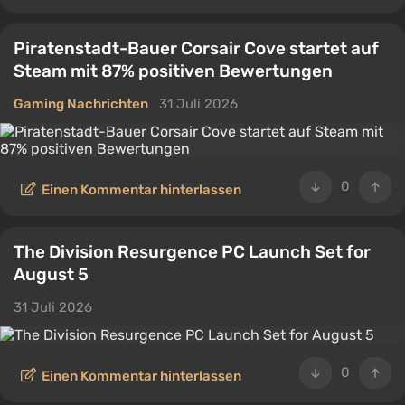
Piratenstadt-Bauer Corsair Cove startet auf
Steam mit 87% positiven Bewertungen
Gaming Nachrichten
31 Juli 2026
0
Einen Kommentar hinterlassen
The Division Resurgence PC Launch Set for
August 5
31 Juli 2026
0
Einen Kommentar hinterlassen