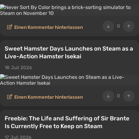
0
Einen Kommentar hinterlassen
Sweet Hamster Days Launches on Steam as a
Live-Action Hamster Isekai
18 Juli 2026
0
Einen Kommentar hinterlassen
Freebie: The Life and Suffering of Sir Brante
Is Currently Free to Keep on Steam
17 Juli 2026