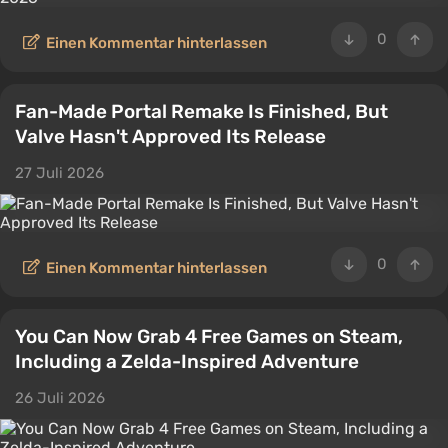
0
Einen Kommentar hinterlassen
Fan-Made Portal Remake Is Finished, But
Valve Hasn't Approved Its Release
27 Juli 2026
0
Einen Kommentar hinterlassen
You Can Now Grab 4 Free Games on Steam,
Including a Zelda-Inspired Adventure
26 Juli 2026