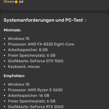
Steam
2.9
Systemanforderungen und PC-Test
Minimale:
Windows 10
Prozessor: AMD FX-8320 Eight-Core
Arbeitsspeicher: 8 GB
Freier Speicherplatz: 6 GB
Grafikkarte: GeForce GTX 1060
Keyboard, mouse
Empfohlen:
Windows 10
Prozessor: AMD Ryzen 5 3600
Arbeitsspeicher: 16 GB
Freier Speicherplatz: 6 GB
Grafikkarte: GeForce RTX 2060