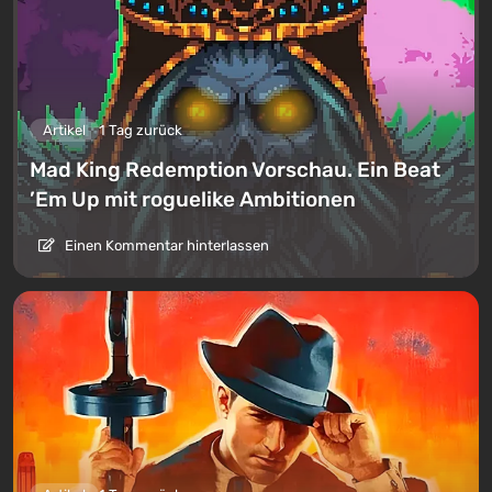
Artikel
1 Tag zurück
Mad King Redemption Vorschau. Ein Beat
’Em Up mit roguelike Ambitionen
Einen Kommentar hinterlassen