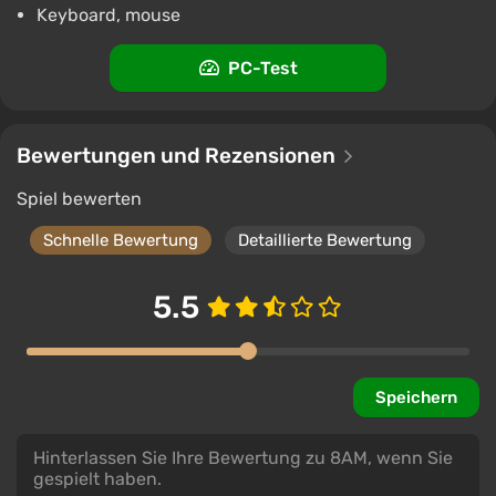
Keyboard, mouse
PC-Test
Bewertungen und Rezensionen
Spiel bewerten
Schnelle Bewertung
Detaillierte Bewertung
5.5
Speichern