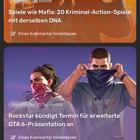
Artikel
1 Tag zurück
Spiele wie Mafia: 20 Kriminal-Action-Spiele
mit derselben DNA
Einen Kommentar hinterlassen
Nachrichten
1 Tag zurück
Rockstar kündigt Termin für erweiterte
GTA 6-Präsentation an
Einen Kommentar hinterlassen