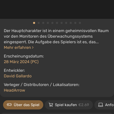
Der Hauptcharakter ist in einem geheimnisvollen Raum
vor den Monitoren des Überwachungssystems
eingesperrt. Die Aufgabe des Spielers ist es, das...
Mehr erfahren
Erscheinungsdatum:
28 März 2024 (PC)
Entwickler:
David Gallardo
Verleger / Distributoren / Lokalisatoren:
HeadArrow
Über das Spiel
Spiel kaufen
€2.69
Anfo