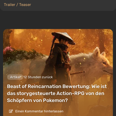
Trailer / Teaser
Artikel
12 Stunden zurück
Beast of Reincarnation Bewertung: Wie ist
das storygesteuerte Action-RPG von den
Schöpfern von Pokemon?
Einen Kommentar hinterlassen