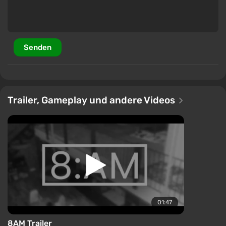
Senden
Trailer, Gameplay und andere Videos
01:47
8AM Trailer