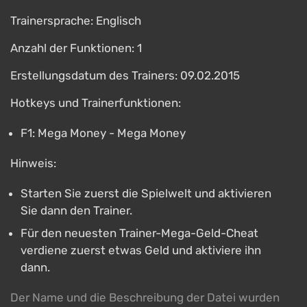
Trainersprache: Englisch
Anzahl der Funktionen: 1
Erstellungsdatum des Trainers: 09.02.2015
Hotkeys und Trainerfunktionen:
F1: Mega Money - Mega Money
Hinweis:
Starten Sie zuerst die Spielwelt und aktivieren
Sie dann den Trainer.
Für den neuesten Trainer-Mega-Geld-Cheat
verdiene zuerst etwas Geld und aktiviere ihn
dann.
Der Name und die Beschreibung der Datei wurden