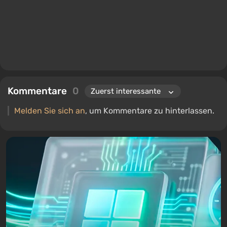
Kommentare
0
Melden Sie sich an
, um Kommentare zu hinterlassen.