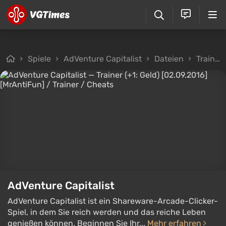
Spiele
AdVenture Capitalist
Dateien
Trainer
AdVenture Capitalist
AdVenture Capitalist ist ein Shareware-Arcade-Clicker-
Spiel, in dem Sie reich werden und das reiche Leben
genießen können. Beginnen Sie Ihr...
Mehr erfahren