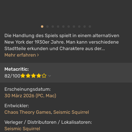
Die Handlung des Spiels spielt in einem alternativen
New York der 1930er Jahre. Man kann verschiedene
Stadtteile erkunden und Charaktere aus der...
Mehr erfahren
Metacritic:
82/100
Erscheinungsdatum:
30 März 2026 (PC, Mac)
Entwickler:
Chaos Theory Games
,
Seismic Squirrel
Verleger / Distributoren / Lokalisatoren:
Seismic Squirrel