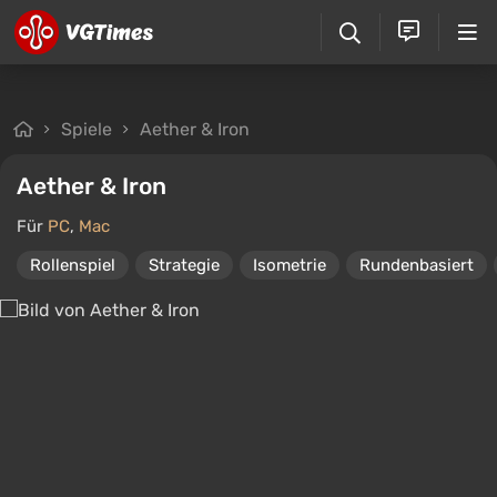
Spiele
Aether & Iron
Aether & Iron
Für
PC
,
Mac
Rollenspiel
Strategie
Isometrie
Rundenbasiert