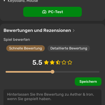
Keyboard, Mouse
PC-Test
Bewertungen und Rezensionen
Spiel bewerten
Schnelle Bewertung
Detaillierte Bewertung
5.5
Speichern