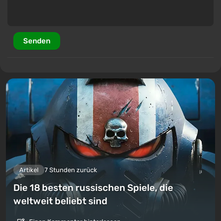
Senden
Artikel
7 Stunden zurück
Die 18 besten russischen Spiele, die
weltweit beliebt sind