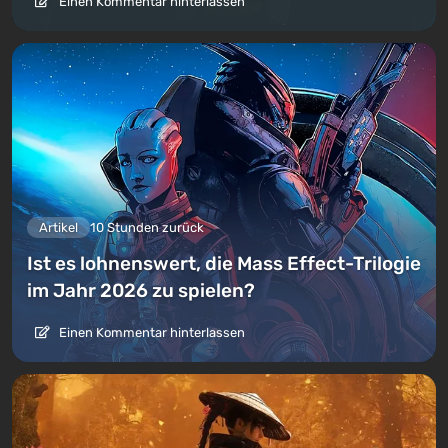
Einen Kommentar hinterlassen
Artikel
10 Stunden zurück
Ist es lohnenswert, die Mass Effect-Trilogie
im Jahr 2026 zu spielen?
Einen Kommentar hinterlassen