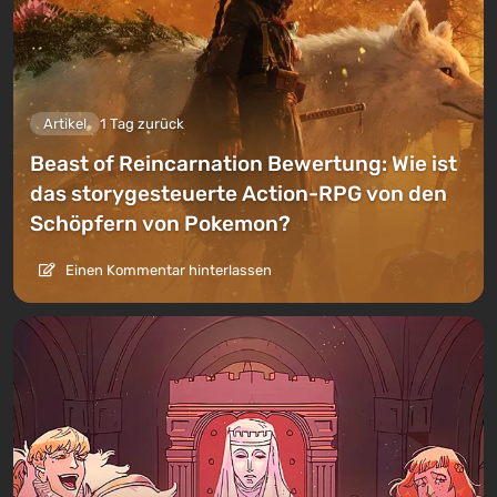
Artikel
1 Tag zurück
Beast of Reincarnation Bewertung: Wie ist
das storygesteuerte Action-RPG von den
Schöpfern von Pokemon?
Einen Kommentar hinterlassen