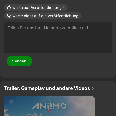
Warte auf Veröffentlichung
5
Warte nicht auf die Veröffentlichung
Senden
Trailer, Gameplay und andere Videos