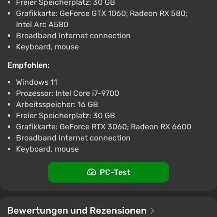
Freier Speicherplatz: 30 GB
Grafikkarte: GeForce GTX 1060; Radeon RX 580;
Intel Arc A580
Broadband Internet connection
Keyboard, mouse
Empfohlen:
Windows 11
Prozessor: Intel Core i7-9700
Arbeitsspeicher: 16 GB
Freier Speicherplatz: 30 GB
Grafikkarte: GeForce RTX 3060; Radeon RX 6600
Broadband Internet connection
Keyboard, mouse
PC-Test
Bewertungen und Rezensionen