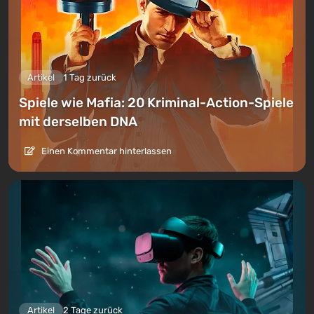
Artikel
1 Tag zurück
Spiele wie Mafia: 20 Kriminal-Action-Spiele
mit derselben DNA
Einen Kommentar hinterlassen
Artikel
2 Tage zurück