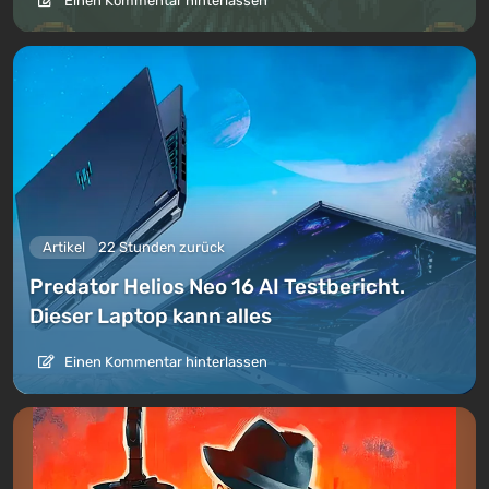
Einen Kommentar hinterlassen
Artikel
22 Stunden zurück
Predator Helios Neo 16 AI Testbericht.
Dieser Laptop kann alles
Einen Kommentar hinterlassen