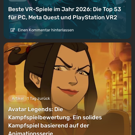
Beste VR-Spiele im Jahr 2026: Die Top 53
für PC, Meta Quest und PlayStation VR2
Einen Kommentar hinterlassen
Artikel
1 Tag zurück
Avatar Legends: Die
Kampfspielbewertung. Ein solides
Kampfspiel basierend auf der
Animationsserie