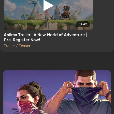
04:49
Aniimo Trailer | A New World of Adventure |
Pre-Register Now!
Trailer / Teaser