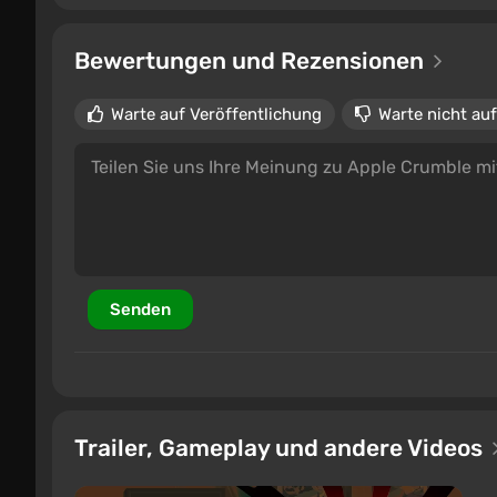
Bewertungen und Rezensionen
Warte auf Veröffentlichung
Warte nicht auf
Senden
Trailer, Gameplay und andere Videos