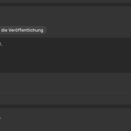
 die Veröffentlichung