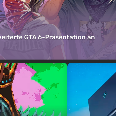
weiterte GTA 6-Präsentation an