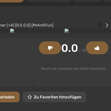
0.0
/ 10
Noch hat niemand die Datei bewertet.
terladen
Zu Favoriten hinzufügen