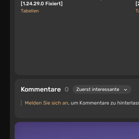
[1.24.29.0 Fixiert]
[
Tabellen
T
Kommentare
0
Melden Sie sich an
, um Kommentare zu hinterlas