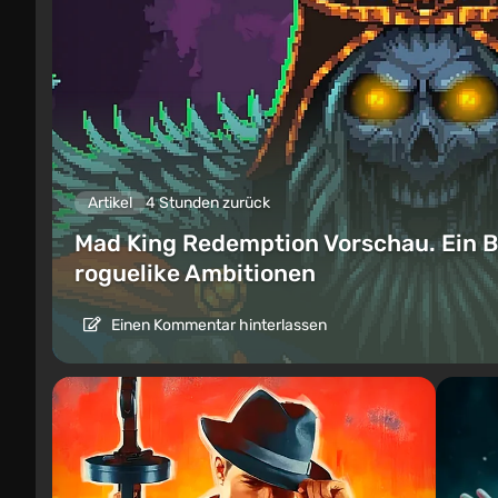
Artikel
4 Stunden zurück
Mad King Redemption Vorschau. Ein B
roguelike Ambitionen
Einen Kommentar hinterlassen