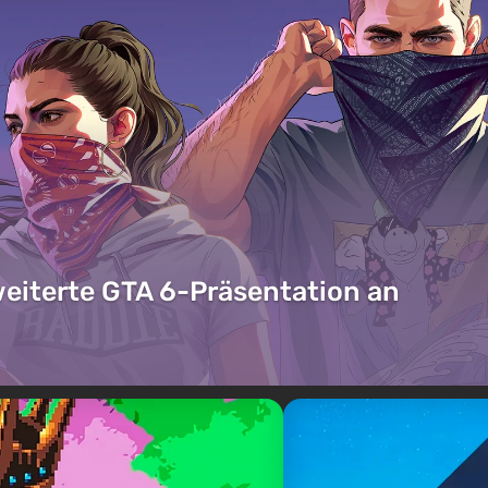
weiterte GTA 6-Präsentation an