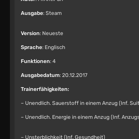
Ausgabe
: Steam
Version
: Neueste
Sprache
: Englisch
Funktionen
: 4
Ausgabedatum
: 20.12.2017
Trainerfähigkeiten:
– Unendlich. Sauerstoff in einem Anzug (Inf. Sui
– Unendlich. Energie in einem Anzug (Inf. Anzug
– Unsterblichkeit (Inf. Gesundheit)