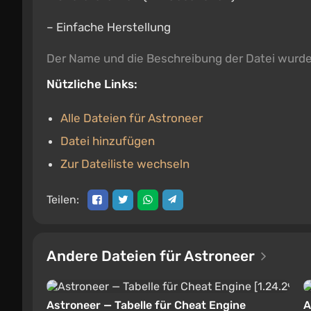
– Einfache Herstellung
Der Name und die Beschreibung der Datei wurd
Nützliche Links:
Alle Dateien für Astroneer
Datei hinzufügen
Zur Dateiliste wechseln
Teilen:
Andere Dateien für Astroneer
Astroneer — Tabelle für Cheat Engine
A