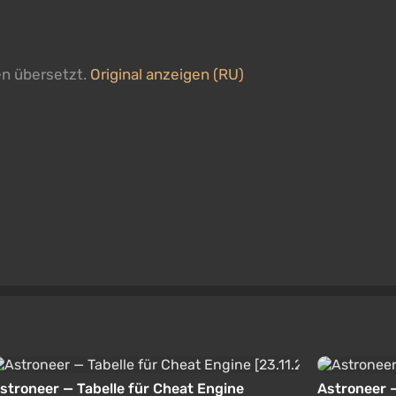
en übersetzt.
Original anzeigen (RU)
stroneer — Tabelle für Cheat Engine
Astroneer —