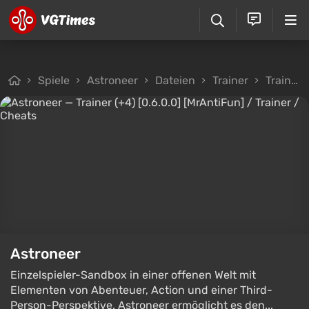
Spiele
Astroneer
Dateien
Trainer
Trainer (+4) [0.6.0.0] [MrAntiFun]
Astroneer
Einzelspieler-Sandbox in einer offenen Welt mit
Elementen von Abenteuer, Action und einer Third-
Person-Perspektive. Astroneer ermöglicht es den...