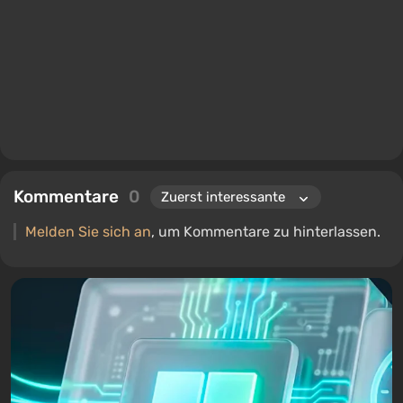
Kommentare
0
Melden Sie sich an
, um Kommentare zu hinterlassen.