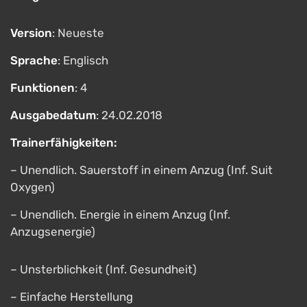
Version
: Neueste
Sprache
: Englisch
Funktionen
: 4
Ausgabedatum
: 24.02.2018
Trainerfähigkeiten:
– Unendlich. Sauerstoff in einem Anzug (Inf. Suit
Oxygen)
– Unendlich. Energie in einem Anzug (Inf.
Anzugsenergie)
– Unsterblichkeit (Inf. Gesundheit)
– Einfache Herstellung